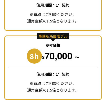
使用期間：1年契約
※買取はご相談ください。
通常金額の1.5倍となります。
事務所所属モデル
参考価格
70,000
8h
〜
¥
使用期間：1年契約
※買取はご相談ください。
通常金額の1.5倍となります。