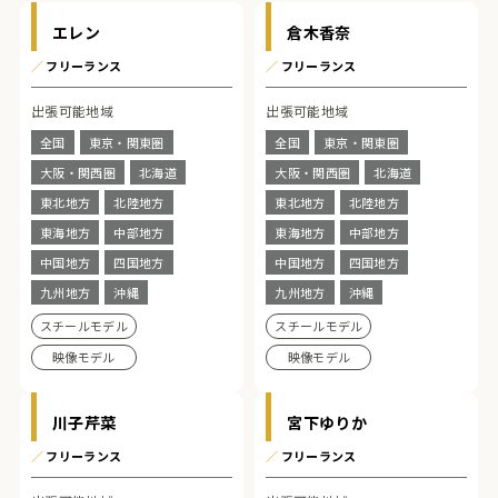
エレン
倉木香奈
／
フリーランス
／
フリーランス
出張可能地域
出張可能地域
全国
東京・関東圏
全国
東京・関東圏
大阪・関西圏
北海道
大阪・関西圏
北海道
東北地方
北陸地方
東北地方
北陸地方
東海地方
中部地方
東海地方
中部地方
中国地方
四国地方
中国地方
四国地方
九州地方
沖縄
九州地方
沖縄
スチールモデル
スチールモデル
映像モデル
映像モデル
川子芹菜
宮下ゆりか
／
フリーランス
／
フリーランス