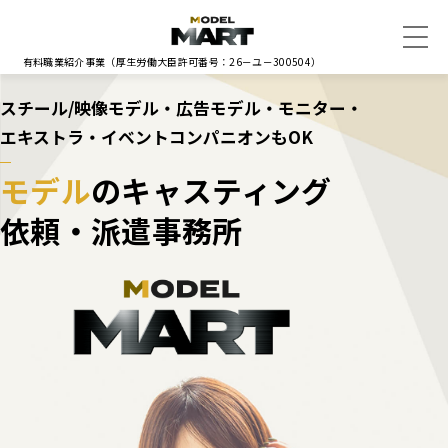
有料職業紹介事業
（厚生労働大臣許可番号：26－ユ－300504）
スチール/映像モデル・広告モデル・モニター・
エキストラ・イベントコンパニオンもOK
モデル
のキャスティング
依頼・派遣事務所