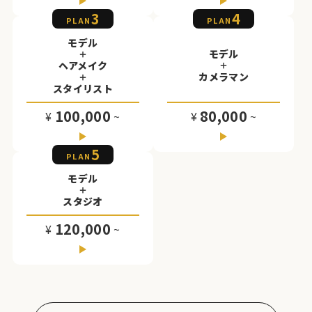
3
4
PLAN
PLAN
モデル
モデル
＋
ヘアメイク
＋
カメラマン
＋
スタイリスト
100,000
80,000
¥
~
¥
~
5
PLAN
モデル
＋
スタジオ
120,000
¥
~