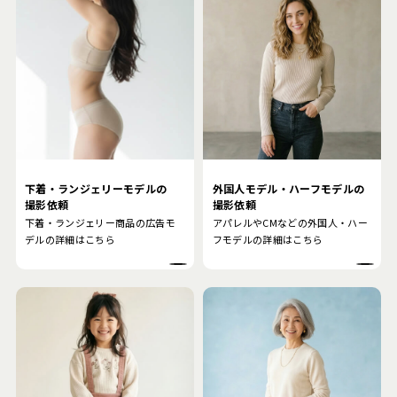
下着・ランジェリーモデルの
外国人モデル・ハーフモデルの
撮影依頼
撮影依頼
下着・ランジェリー商品の広告モ
アパレルやCMなどの外国人・ハー
デルの詳細はこちら
フモデルの詳細はこちら