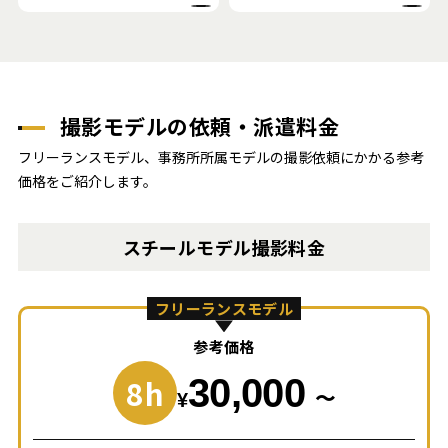
撮影モデルの依頼・派遣料金
フリーランスモデル、事務所所属モデルの撮影依頼にかかる参考
価格をご紹介します。
スチールモデル撮影料金
フリーランスモデル
参考価格
30,000
8h
〜
¥