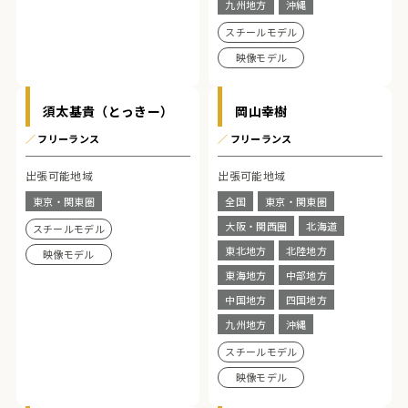
九州地方
沖縄
スチールモデル
映像モデル
須太基貴（とっきー）
岡山幸樹
／
フリーランス
／
フリーランス
出張可能地域
出張可能地域
東京・関東圏
全国
東京・関東圏
大阪・関西圏
北海道
スチールモデル
東北地方
北陸地方
映像モデル
東海地方
中部地方
中国地方
四国地方
九州地方
沖縄
スチールモデル
映像モデル