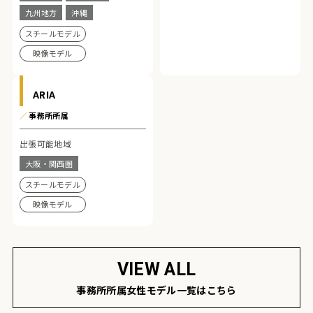
九州地方
沖縄
スチールモデル
映像モデル
ARIA
／
事務所所属
出張可能地域
大阪・関西圏
スチールモデル
映像モデル
VIEW ALL
事務所所属女性モデル一覧はこちら