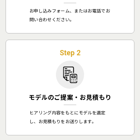
お申し込みフォーム、またはお電話でお
問い合わせください。
Step 2
モデルのご提案・お見積もり
ヒアリング内容をもとにモデルを選定
し、お見積もりをお送りします。