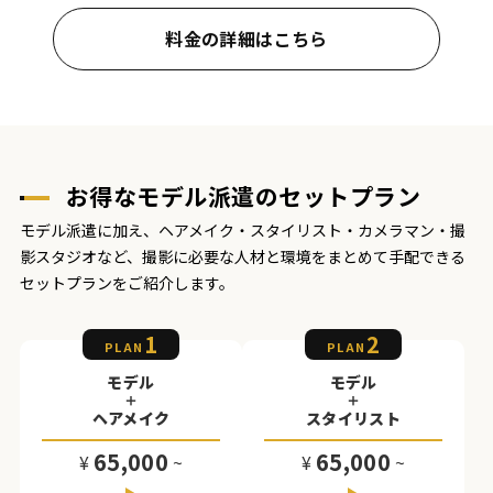
料金の詳細はこちら
お得なモデル派遣のセットプラン
モデル派遣に加え、ヘアメイク・スタイリスト・カメラマン・撮
影スタジオなど、撮影に必要な人材と環境をまとめて手配できる
セットプランをご紹介します。
1
2
PLAN
PLAN
モデル
モデル
＋
＋
ヘアメイク
スタイリスト
65,000
65,000
¥
~
¥
~