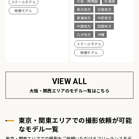
大阪・関西圏
北海道
スチールモデル
東北地方
北陸地方
映像モデル
東海地方
中部地方
中国地方
四国地方
九州地方
沖縄
スチールモデル
映像モデル
VIEW ALL
大阪・関西エリアのモデル一覧はこちら
東京・関東エリアでの撮影依頼が可能
なモデル一覧
東京・関東エリアでの撮影をご依頼いただけるフリーランスモデ