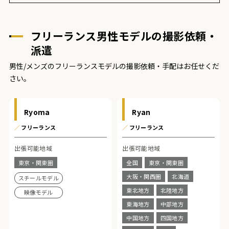
フリーランス男性モデルの撮影依頼・
派遣
男性/メンズのフリーランスモデルの撮影依頼・手配はお任せくだ
さい。
Ryoma
Ryan
／
フリーランス
／
フリーランス
出張可能地域
出張可能地域
東京・関東圏
全国
東京・関東圏
大阪・関西圏
北海道
スチールモデル
東北地方
北陸地方
映像モデル
東海地方
中部地方
中国地方
四国地方