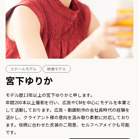
スチールモデル
映像モデル
宮下ゆりか
モデル歴13年以上の宮下ゆりかと申します。
年間200本以上撮影を行い、広告やCMを中心にモデルを本業と
して活動しております。広告・動画制作の会社員時代の経験を
活かし、クライアント様の意向を汲み取り柔軟に対応しており
ます。役柄に合わせた衣装のご用意、セルフヘアメイクも可能
です。