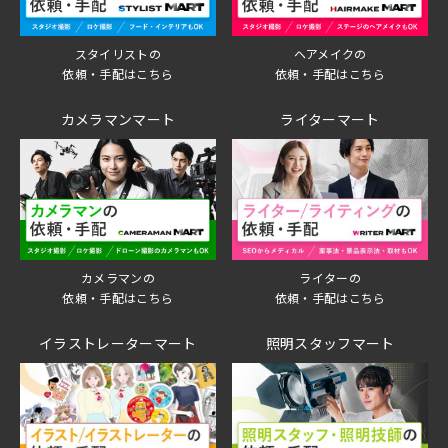
スタイリストの
ヘアメイクの
依頼・手配はこちら
依頼・手配はこちら
カメラマンマート
ライターマート
ライターの
カメラマンの
依頼・手配はこちら
依頼・手配はこちら
イラストレーターマート
照明スタッフマート