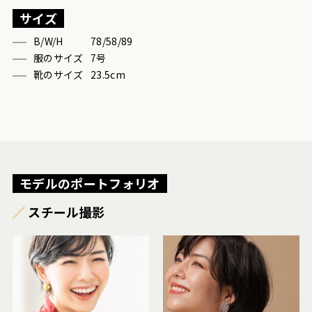
サイズ
B/W/H
78/58/89
服のサイズ
7号
靴のサイズ
23.5cm
モデルのポートフォリオ
スチール撮影