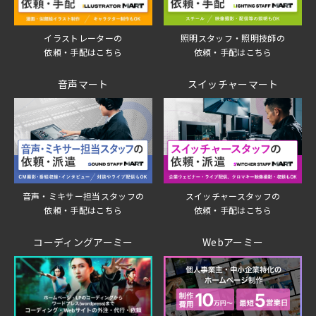
イラストレーターの
照明スタッフ・照明技師の
依頼・手配はこちら
依頼・手配はこちら
音声マート
スイッチャーマート
音声・ミキサー担当スタッフの
スイッチャースタッフの
依頼・手配はこちら
依頼・手配はこちら
コーディングアーミー
Webアーミー