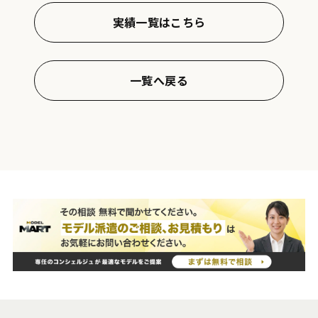
実績一覧はこちら
一覧へ戻る