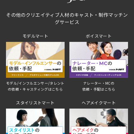
その他のクリエイティブ人材のキャスト・制作マッチン
グサービス
モデルマート
ボイスマート
モデル/インフルエンサー/タレント
ナレーター・MCの
の依頼・キャスティングはこちら
依頼・手配はこちら
スタイリストマート
ヘアメイクマート