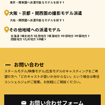
東京・関東圏へ派遣可能なモデルを探す
大阪・京都・関西圏の撮影モデル派遣
大阪・関西圏へ派遣可能なモデルを探す
その他地域への派遣モデル
北海道
東北地方
北陸地方
東海地方
中部地方
中国地方
四国地方
九州地方
沖縄
お問い合わせ
スチールモデル/映像モデル/広告モデルのキャスティングをご希
望の方へ
「どのキャストが良いか分からない」という場合は専任
コンシェルジュがご提案。お気軽にご相談ください。
お問い合わせフォーム