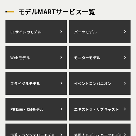
モデルMARTサービス一覧
ECサイトのモデル
パーツモデル
Webモデル
モニターモデル
ブライダルモデル
イベントコンパニオン
PR動画・CMモデル
エキストラ・サブキャスト
下着・ランジェリーモデル
外国人モデル・ハーフモデル