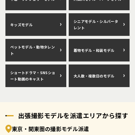
シニアモデル・シルバータ
キッズモデル
レント
ペットモデル・動物タレン
着物モデル・和装モデル
ト
ショートドラマ・SNSショ
大人数・複数日のモデル
ート動画のキャスト
出張撮影モデルを派遣エリアから探す
東京・関東圏の撮影モデル派遣