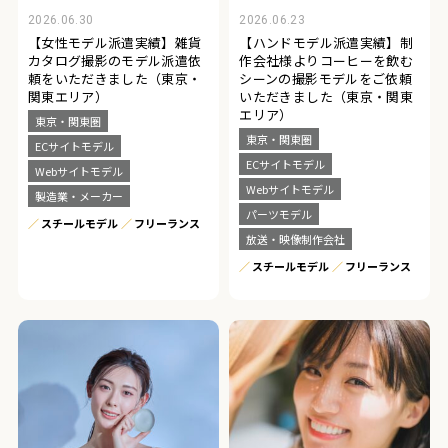
2026.06.30
2026.06.23
【女性モデル派遣実績】雑貨
【ハンドモデル派遣実績】制
カタログ撮影のモデル派遣依
作会社様よりコーヒーを飲む
頼をいただきました（東京・
シーンの撮影モデルをご依頼
関東エリア）
いただきました（東京・関東
エリア）
東京・関東圏
東京・関東圏
ECサイトモデル
ECサイトモデル
Webサイトモデル
Webサイトモデル
製造業・メーカー
パーツモデル
スチールモデル
フリーランス
放送・映像制作会社
スチールモデル
フリーランス