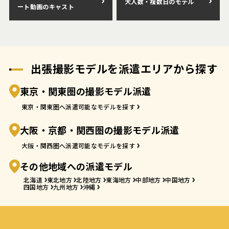
大人数・複数日のモデル
ート動画のキャスト
出張撮影モデルを派遣エリアから探す
東京・関東圏の撮影モデル派遣
東京・関東圏へ派遣可能なモデルを探す
大阪・京都・関西圏の撮影モデル派遣
大阪・関西圏へ派遣可能なモデルを探す
その他地域への派遣モデル
北海道
東北地方
北陸地方
東海地方
中部地方
中国地方
四国地方
九州地方
沖縄