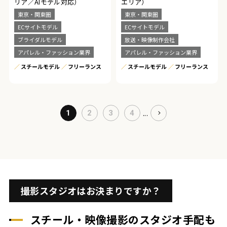
リア／AIモデル対応）
エリア）
東京・関東圏
東京・関東圏
ECサイトモデル
ECサイトモデル
ブライダルモデル
放送・映像制作会社
アパレル・ファッション業界
アパレル・ファッション業界
スチールモデル
フリーランス
スチールモデル
フリーランス
...
1
2
3
4
撮影スタジオはお決まりですか？
スチール・映像撮影のスタジオ手配も