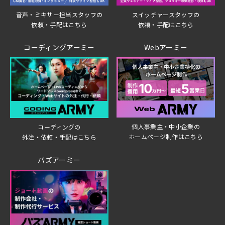
音声・ミキサー担当スタッフの
スイッチャースタッフの
依頼・手配はこちら
依頼・手配はこちら
コーディングアーミー
Webアーミー
個人事業主・中小企業の
コーディングの
ホームページ制作はこちら
外注・依頼・手配はこちら
バズアーミー