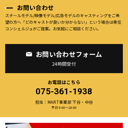
お問い合わせ
スチールモデル/映像モデル/広告モデルのキャスティングをご希
望の方へ
「どのキャストが良いか分からない」という場合は専任
コンシェルジュがご提案。お気軽にご相談ください。
お問い合わせフォーム
24時間受付
お電話はこちら
075-361-1938
担当：MART事業部 下谷・中谷
平日 9:00〜18:00