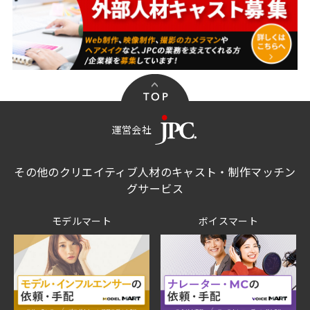
運営会社
その他のクリエイティブ人材のキャスト・制作マッチン
グサービス
モデルマート
ボイスマート