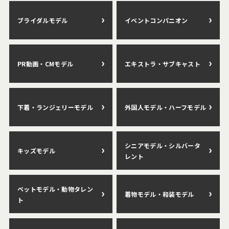
ブライダルモデル
イベントコンパニオン
PR動画・CMモデル
エキストラ・サブキャスト
下着・ランジェリーモデル
外国人モデル・ハーフモデル
シニアモデル・シルバータ
キッズモデル
レント
ペットモデル・動物タレン
着物モデル・和装モデル
ト