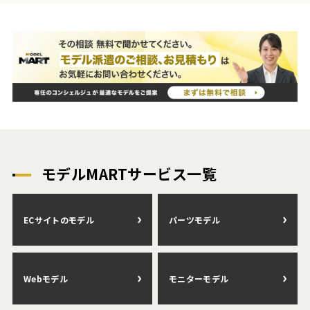
モデルMARTサービス一覧
ECサイトのモデル
パーツモデル
Webモデル
モニターモデル