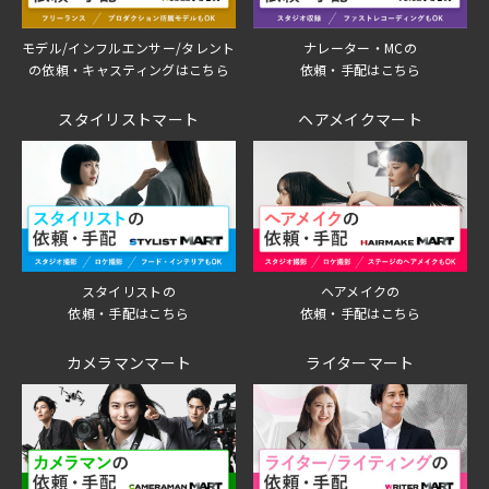
モデル/インフルエンサー/タレント
ナレーター・MCの
の依頼・キャスティングはこちら
依頼・手配はこちら
スタイリストマート
ヘアメイクマート
スタイリストの
ヘアメイクの
依頼・手配はこちら
依頼・手配はこちら
カメラマンマート
ライターマート