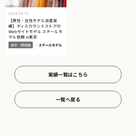
2024.04.13
【男性・女性モデル派遣実
績】ディスカウントストアの
Webサイトモデル スチールモ
デル依頼 in東京
東京・関東圏
スチールモデル
実績一覧はこちら
一覧へ戻る