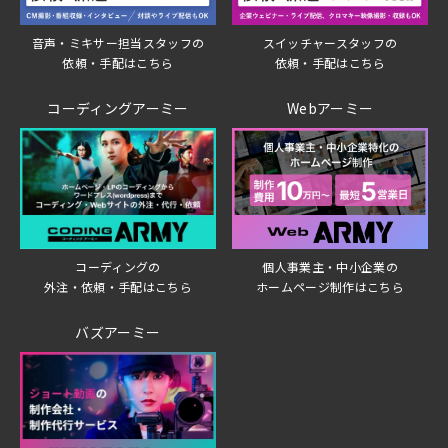
音声・ミキサー担当スタッフの
スイッチャースタッフの
依頼・手配はこちら
依頼・手配はこちら
コーディングアーミー
Webアーミー
個人事業主・中小企業の
コーディングの
ホームページ制作はこちら
外注・依頼・手配はこちら
バズアーミー