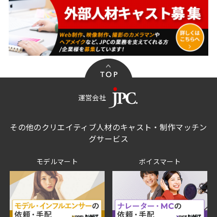
運営会社
その他のクリエイティブ人材のキャスト・制作マッチン
グサービス
モデルマート
ボイスマート