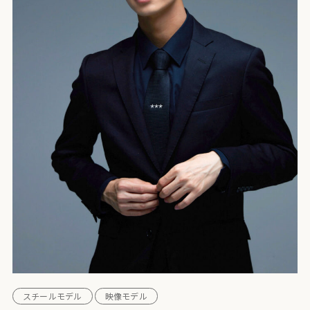
スチールモデル
映像モデル