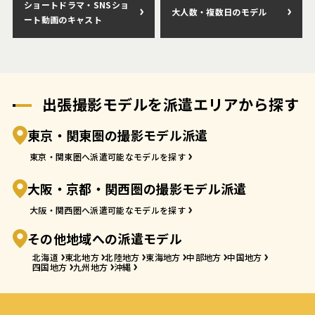
ショートドラマ・SNSショ
大人数・複数日のモデル
ート動画のキャスト
出張撮影モデルを派遣エリアから探す
東京・関東圏の撮影モデル派遣
東京・関東圏へ派遣可能なモデルを探す
大阪・京都・関西圏の撮影モデル派遣
大阪・関西圏へ派遣可能なモデルを探す
その他地域への派遣モデル
北海道
東北地方
北陸地方
東海地方
中部地方
中国地方
四国地方
九州地方
沖縄