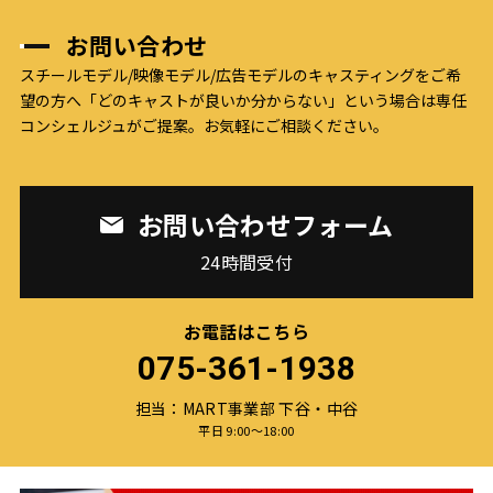
お問い合わせ
スチールモデル/映像モデル/広告モデルのキャスティングをご希
望の方へ
「どのキャストが良いか分からない」という場合は専任
コンシェルジュがご提案。お気軽にご相談ください。
お問い合わせフォーム
24時間受付
お電話はこちら
075-361-1938
担当：MART事業部 下谷・中谷
平日 9:00〜18:00