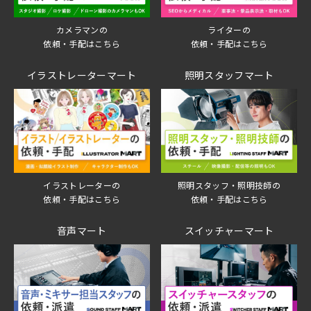
ライターの
カメラマンの
依頼・手配はこちら
依頼・手配はこちら
イラストレーターマート
照明スタッフマート
イラストレーターの
照明スタッフ・照明技師の
依頼・手配はこちら
依頼・手配はこちら
音声マート
スイッチャーマート