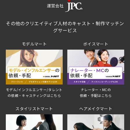
運営会社
その他のクリエイティブ人材のキャスト・制作マッチン
グサービス
モデルマート
ボイスマート
モデル/インフルエンサー/タレント
ナレーター・MCの
の依頼・キャスティングはこちら
依頼・手配はこちら
スタイリストマート
ヘアメイクマート