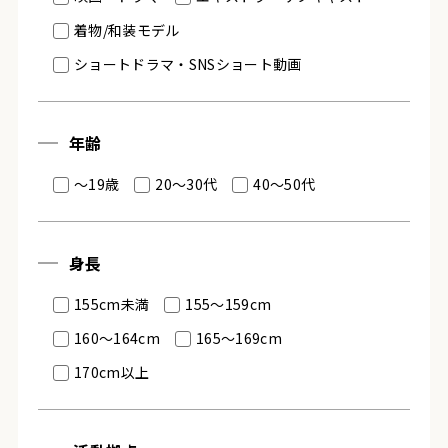
着物/和装モデル
ショートドラマ・SNSショート動画
年齢
～19歳
20～30代
40～50代
身長
155cm未満
155～159cm
160～164cm
165～169cm
170cm以上