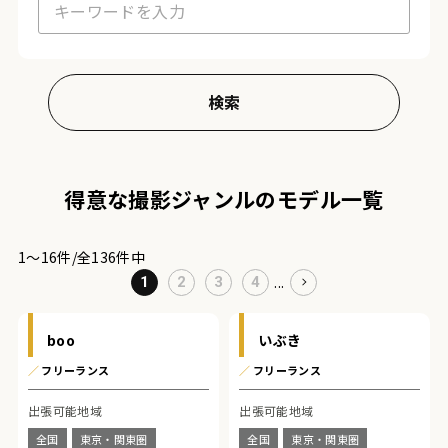
得意な撮影ジャンルのモデル一覧
1〜16件/全136件中
...
1
2
3
4
boo
いぶき
／
フリーランス
／
フリーランス
出張可能地域
出張可能地域
全国
東京・関東圏
全国
東京・関東圏