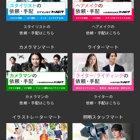
スタイリストの
ヘアメイクの
依頼・手配はこちら
依頼・手配はこちら
カメラマンマート
ライターマート
ライターの
カメラマンの
依頼・手配はこちら
依頼・手配はこちら
イラストレーターマート
照明スタッフマート