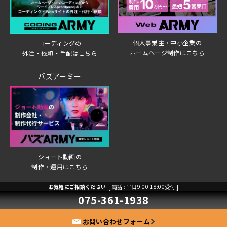
個人事業主・中小企業の
コーディングの
ホームページ制作はこちら
外注・依頼・手配はこちら
バズアーミー
ショート動画の
制作・運用はこちら
お気軽にご相談ください
[ 電話 : 平日9:00-18:00受付 ]
個人情報保護方針
ご利用規約
075-361-1938
運営会社
お役立ち情報サイト
お問い合わせフォーム
2026 © Japan Planning Communications