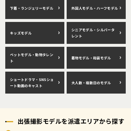
下着・ランジェリーモデル
外国人モデル・ハーフモデル
シニアモデル・シルバータ
キッズモデル
レント
ペットモデル・動物タレン
着物モデル・和装モデル
ト
ショートドラマ・SNSショ
大人数・複数日のモデル
ート動画のキャスト
出張撮影モデルを派遣エリアから探す