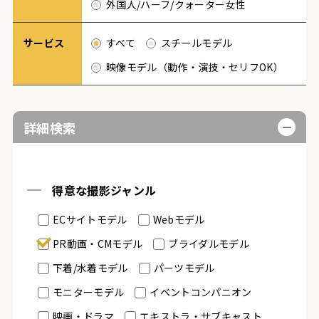
外国人/ハーフ/クォーター女性
サービス
すべて
スチールモデル
映像モデル（動作・演技・セリフOK）
詳細検索
得意な撮影ジャンル
ECサイトモデル
Webモデル
PR動画・CMモデル
ブライダルモデル
下着/水着モデル
パーツモデル
モニターモデル
イベントコンパニオン
映画・ドラマ
エキストラ・サブキャスト