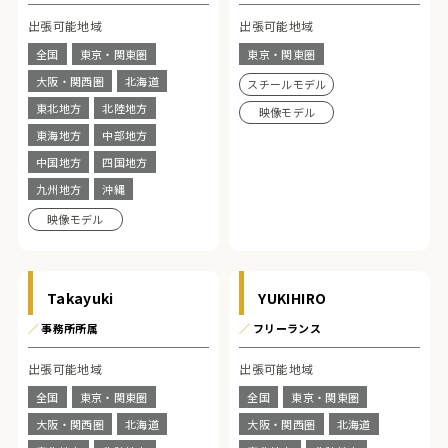
出張可能地域
出張可能地域
全国
東京・関東圏
東京・関東圏
大阪・関西圏
北海道
スチールモデル
東北地方
北陸地方
映像モデル
東海地方
中部地方
中国地方
四国地方
九州地方
沖縄
映像モデル
Takayuki
YUKIHIRO
／
事務所所属
／
フリーランス
出張可能地域
出張可能地域
全国
東京・関東圏
全国
東京・関東圏
大阪・関西圏
北海道
大阪・関西圏
北海道