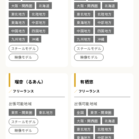
大阪・関西圏
北海道
大阪・関西圏
北海道
東北地方
北陸地方
東北地方
北陸地方
東海地方
中部地方
東海地方
中部地方
中国地方
四国地方
中国地方
四国地方
九州地方
沖縄
九州地方
沖縄
スチールモデル
スチールモデル
映像モデル
映像モデル
瑠杏（るあん）
有栖悠
／
フリーランス
／
フリーランス
出張可能地域
出張可能地域
東京・関東圏
東北地方
全国
東京・関東圏
大阪・関西圏
北海道
スチールモデル
東北地方
北陸地方
映像モデル
東海地方
中部地方