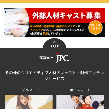
運営会社
その他のクリエイティブ人材のキャスト・制作マッチン
グサービス
モデルマート
ボイスマート