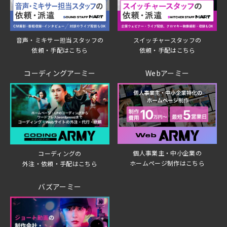
音声・ミキサー担当スタッフの
スイッチャースタッフの
依頼・手配はこちら
依頼・手配はこちら
コーディングアーミー
Webアーミー
個人事業主・中小企業の
コーディングの
ホームページ制作はこちら
外注・依頼・手配はこちら
バズアーミー