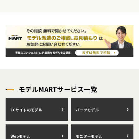
モデルMARTサービス一覧
ECサイトのモデル
パーツモデル
Webモデル
モニターモデル