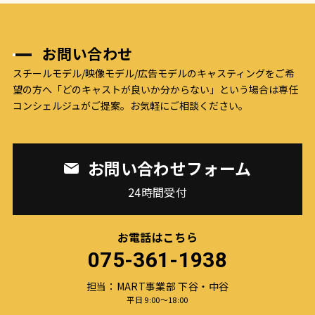
お問い合わせ
スチールモデル/映像モデル/広告モデルのキャスティングをご希
望の方へ
「どのキャストが良いか分からない」という場合は専任
コンシェルジュがご提案。お気軽にご相談ください。
お問い合わせフォーム
24時間受付
お電話はこちら
075-361-1938
担当：MART事業部 下谷・中谷
平日 9:00〜18:00