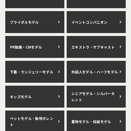
ブライダルモデル
イベントコンパニオン
PR動画・CMモデル
エキストラ・サブキャスト
下着・ランジェリーモデル
外国人モデル・ハーフモデル
シニアモデル・シルバータ
キッズモデル
レント
ペットモデル・動物タレン
着物モデル・和装モデル
ト