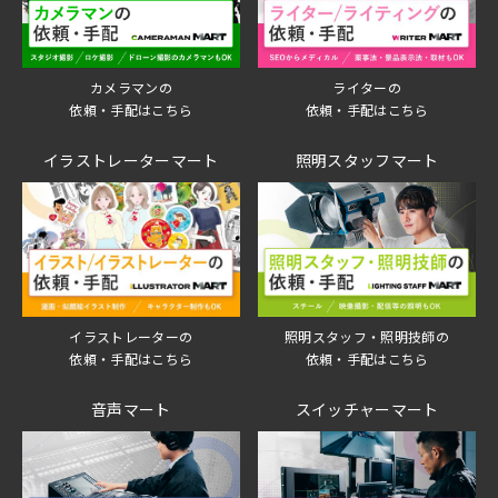
ライターの
カメラマンの
依頼・手配はこちら
依頼・手配はこちら
イラストレーターマート
照明スタッフマート
イラストレーターの
照明スタッフ・照明技師の
依頼・手配はこちら
依頼・手配はこちら
音声マート
スイッチャーマート