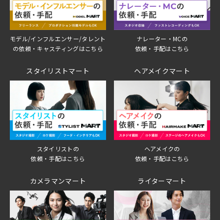
モデル/インフルエンサー/タレント
ナレーター・MCの
の依頼・キャスティングはこちら
依頼・手配はこちら
スタイリストマート
ヘアメイクマート
スタイリストの
ヘアメイクの
依頼・手配はこちら
依頼・手配はこちら
カメラマンマート
ライターマート