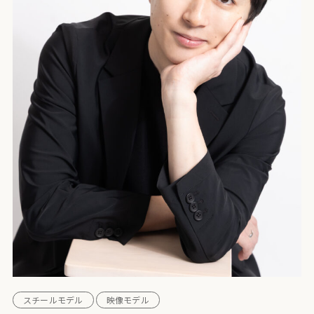
スチールモデル
映像モデル