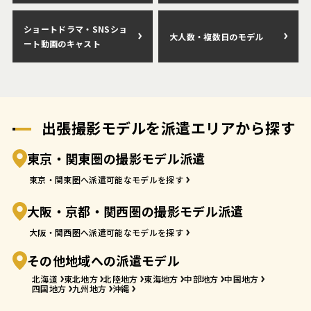
ショートドラマ・SNSショ
大人数・複数日のモデル
ート動画のキャスト
出張撮影モデルを派遣エリアから探す
東京・関東圏の撮影モデル派遣
東京・関東圏へ派遣可能なモデルを探す
大阪・京都・関西圏の撮影モデル派遣
大阪・関西圏へ派遣可能なモデルを探す
その他地域への派遣モデル
北海道
東北地方
北陸地方
東海地方
中部地方
中国地方
四国地方
九州地方
沖縄