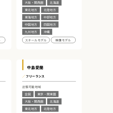
大阪・関西圏
北海道
東北地方
北陸地方
東海地方
中部地方
中国地方
四国地方
九州地方
沖縄
ル
スチールモデル
映像モデル
中島愛蘭
／
フリーランス
出張可能地域
全国
東京・関東圏
大阪・関西圏
北海道
東北地方
北陸地方