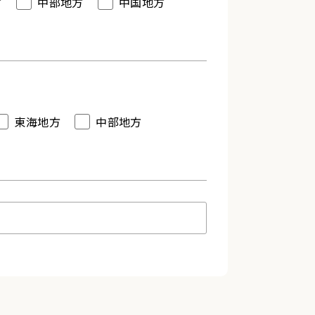
方
中部地方
中国地方
東海地方
中部地方