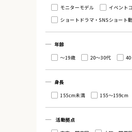
モニターモデル
イベント
ショートドラマ・SNSショート
年齢
～19歳
20～30代
4
身長
155cm未満
155～159cm
活動拠点