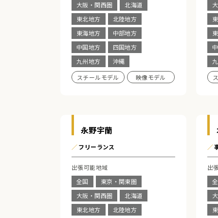
大阪・関西圏
北海道
東北地方
北陸地方
東海地方
中部地方
中国地方
四国地方
九州地方
沖縄
スチールモデル
映像モデル
永野宇蘭
／
フリーランス
／
出張可能地域
出
全国
東京・関東圏
大阪・関西圏
北海道
東北地方
北陸地方