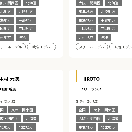
大阪・関西圏
北海道
大阪・関西圏
北海道
東北地方
北陸地方
東北地方
北陸地方
東海地方
中部地方
東海地方
中部地方
中国地方
四国地方
中国地方
四国地方
九州地方
沖縄
九州地方
沖縄
スチールモデル
映像モデル
スチールモデル
映像モデ
木村 元美
HIROTO
事務所所属
／
フリーランス
張可能地域
出張可能地域
全国
東京・関東圏
全国
東京・関東圏
大阪・関西圏
北海道
大阪・関西圏
北海道
東北地方
北陸地方
東北地方
北陸地方