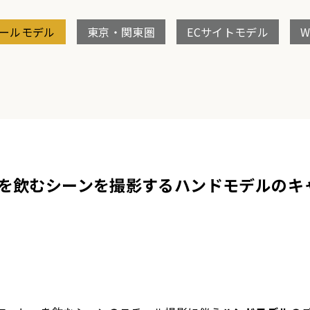
ールモデル
東京・関東圏
ECサイトモデル
を飲むシーンを撮影するハンドモデルのキ