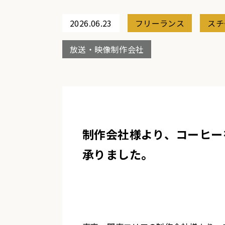
2026.06.23
フリーランス
スチ
放送・映像制作会社
制作会社様より、コーヒー
承りました。