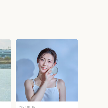
2026.06.16