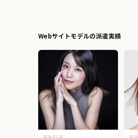
Webサイトモデルの派遣実績
2026.07.23
2026