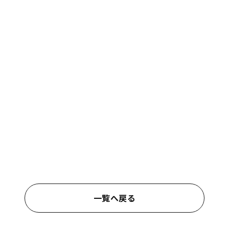
一覧へ戻る