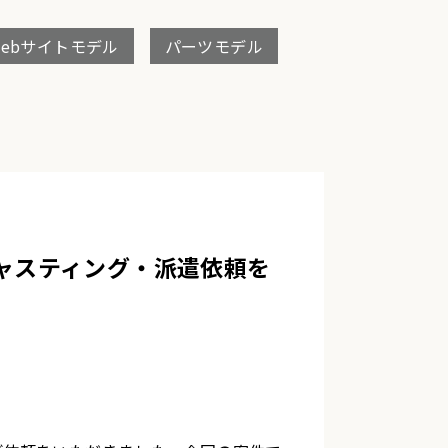
Webサイトモデル
パーツモデル
ャスティング・派遣依頼を