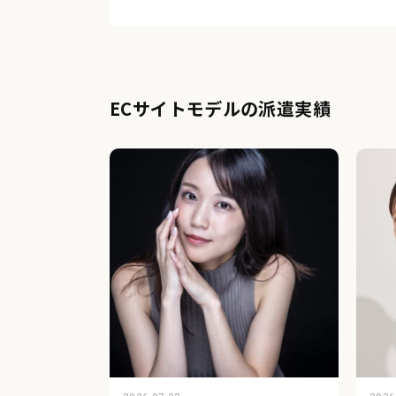
ECサイトモデルの派遣実績