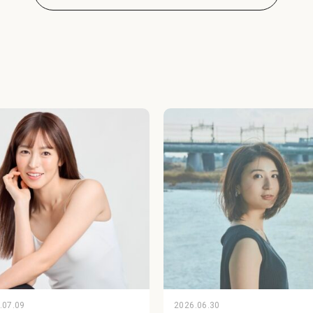
.07.09
2026.06.30