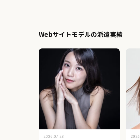
Webサイトモデルの派遣実績
2026.07.23
2026