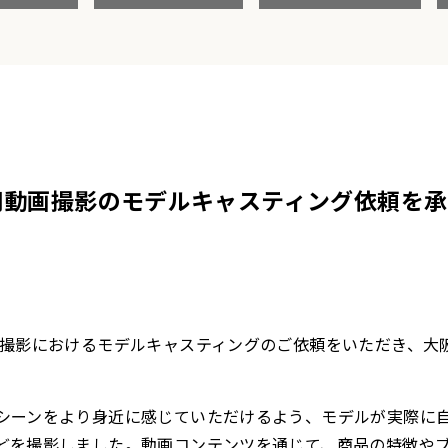
用動画撮影のモデルキャスティング依頼を
画撮影におけるモデルキャスティングのご依頼をいただき、大阪
シーンをより身近に感じていただけるよう、モデルが実際に
どを撮影しました。動画コンテンツを通じて、商品の特徴や