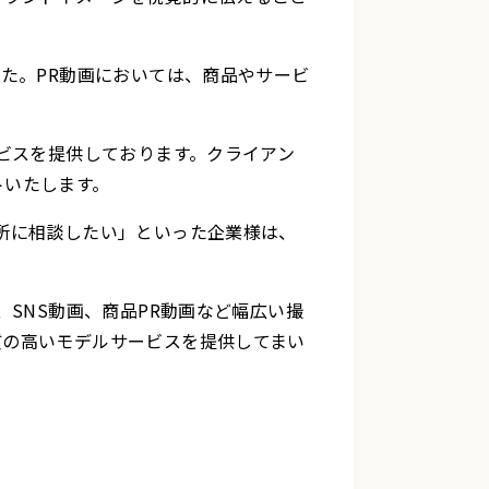
た。PR動画においては、商品やサービ
。
ビスを提供しております。クライアン
トいたします。
所に相談したい」といった企業様は、
SNS動画、商品PR動画など幅広い撮
質の高いモデルサービスを提供してまい