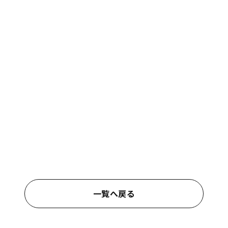
一覧へ戻る