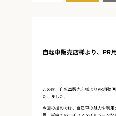
自転車販売店様より、PR
この度、自転車販売店様よりPR用動
たしました。
今回の撮影では、自転車の魅力や利用
景、街中でのライフスタイルシーンな