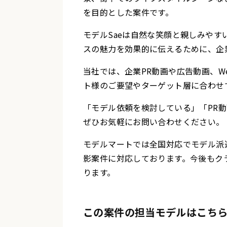
を目的とした案件です。
モデルSaeは自然な笑顔と親しみや
スの魅力を効果的に伝えるために、企
当社では、企業PR動画や広告動画、
ト様のご要望やターゲット層に合わせ
「モデル依頼を検討している」「PR
ぜひお気軽にお問い合わせください。
モデルマートでは全国対応でモデル派遣
影案件に対応しております。今後もク
ります。
この案件の担当モデルはこち