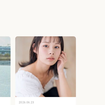
2026.06.23