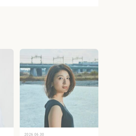
2026.06.30