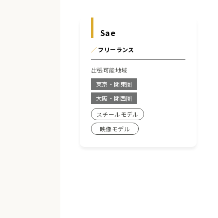
Sae
／
フリーランス
出張可能地域
東京・関東圏
大阪・関西圏
スチールモデル
映像モデル