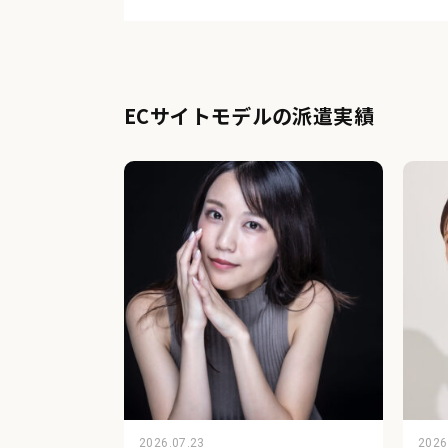
ECサイトモデルの派遣実績
2026.07.23
2026