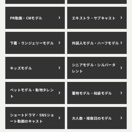
PR動画・CMモデル
エキストラ・サブキャスト
下着・ランジェリーモデル
外国人モデル・ハーフモデル
シニアモデル・シルバータ
キッズモデル
レント
ペットモデル・動物タレン
着物モデル・和装モデル
ト
ショートドラマ・SNSショ
大人数・複数日のモデル
ート動画のキャスト