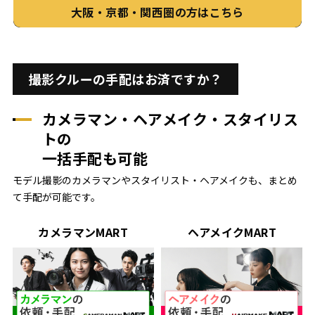
大阪・京都・関西圏の方はこちら
撮影クルーの手配はお済ですか？
カメラマン・ヘアメイク・スタイリス
トの
一括手配も可能
モデル撮影のカメラマンやスタイリスト・ヘアメイクも、まとめ
て手配が可能です。
カメラマンMART
ヘアメイクMART