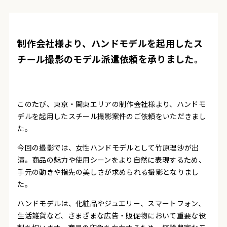
制作会社様より、ハンドモデルを起用したス
チール撮影のモデル派遣依頼を承りました。
このたび、東京・関東エリアの制作会社様より、ハンドモ
デルを起用したスチール撮影案件のご依頼をいただきまし
た。
今回の撮影では、女性ハンドモデルとして竹原理沙が出
演。商品の魅力や使用シーンをより自然に表現するため、
手元の動きや指先の美しさが求められる撮影となりまし
た。
ハンドモデルは、化粧品やジュエリー、スマートフォン、
生活雑貨など、さまざまな広告・販促物において重要な役