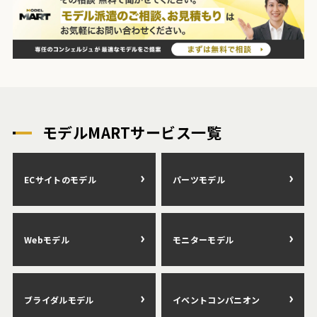
モデルMARTサービス一覧
ECサイトのモデル
パーツモデル
Webモデル
モニターモデル
ブライダルモデル
イベントコンパニオン