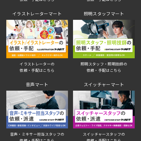
イラストレーターマート
照明スタッフマート
イラストレーターの
照明スタッフ・照明技師の
依頼・手配はこちら
依頼・手配はこちら
音声マート
スイッチャーマート
音声・ミキサー担当スタッフの
スイッチャースタッフの
依頼・手配はこちら
依頼・手配はこちら