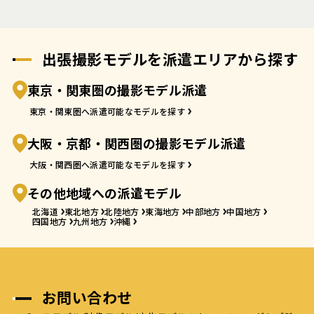
出張撮影モデルを派遣エリアから探す
東京・関東圏の撮影モデル派遣
東京・関東圏へ派遣可能なモデルを探す
大阪・京都・関西圏の撮影モデル派遣
大阪・関西圏へ派遣可能なモデルを探す
その他地域への派遣モデル
北海道
東北地方
北陸地方
東海地方
中部地方
中国地方
四国地方
九州地方
沖縄
お問い合わせ