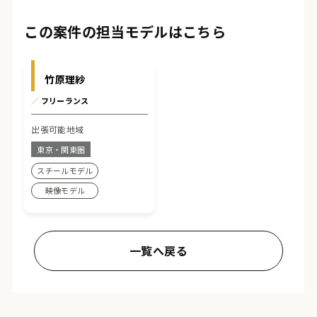
この案件の担当モデルはこちら
竹原理紗
／
フリーランス
出張可能地域
東京・関東圏
スチールモデル
映像モデル
一覧へ戻る