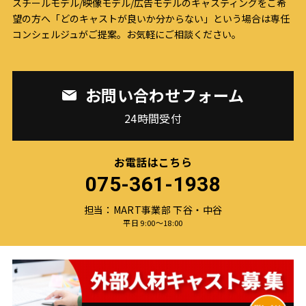
スチールモデル/映像モデル/広告モデルのキャスティングをご希
望の方へ
「どのキャストが良いか分からない」という場合は専任
コンシェルジュがご提案。お気軽にご相談ください。
お問い合わせフォーム
24時間受付
お電話はこちら
075-361-1938
担当：MART事業部 下谷・中谷
平日 9:00〜18:00