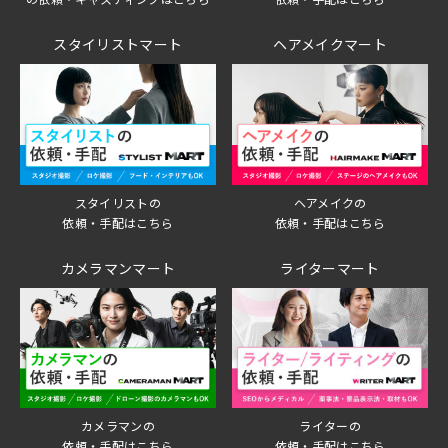
スタイリストマート
ヘアメイクマート
スタイリストの
ヘアメイクの
依頼・手配はこちら
依頼・手配はこちら
カメラマンマート
ライターマート
ライターの
カメラマンの
依頼・手配はこちら
依頼・手配はこちら