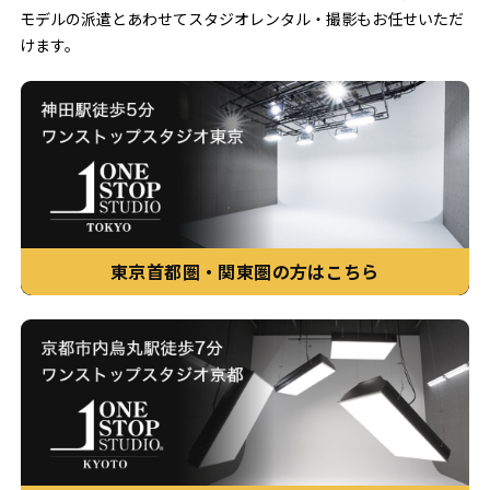
モデルの派遣とあわせてスタジオレンタル・撮影もお任せいただ
けます。
東京首都圏・関東圏の方はこちら