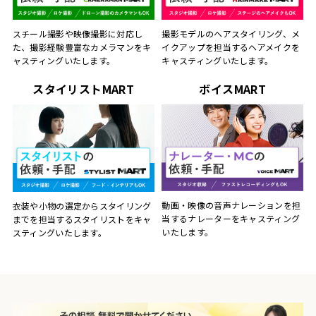
スチール撮影や映像撮影に対応し
撮影モデルのヘアスタイリング、メ
た、撮影経験豊富なカメラマンをキ
イクアップを担当するヘアメイクを
ャスティングいたします。
キャスティングいたします。
スタイリストMART
ボイスMART
動画・映像の音声ナレーションを担
衣装や小物の選定からスタイリング
当するナレーターをキャスティング
までを担当するスタイリストをキャ
いたします。
スティングいたします。