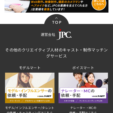
運営会社
その他のクリエイティブ人材のキャスト・制作マッチン
グサービス
モデルマート
ボイスマート
モデル/インフルエンサー/タレント
ナレーター・MCの
の依頼・キャスティングはこちら
依頼・手配はこちら