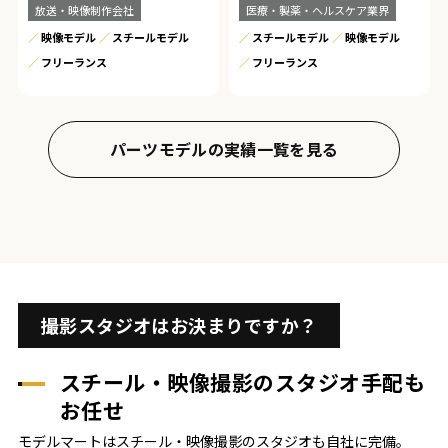
放送・映像制作会社
医療・製薬・ヘルスケア業界
映像モデル
スチールモデル
スチールモデル
映像モデル
フリーランス
フリーランス
パーツモデルの実績一覧を見る
撮影スタジオはお決まりですか？
スチール・映像撮影のスタジオ手配も
お任せ
モデルマートはスチール・映像撮影のスタジオも自社に完備。