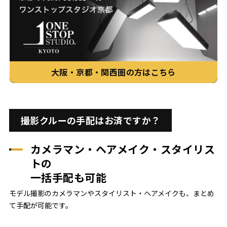
大阪・京都・関西圏の方はこちら
撮影クルーの手配はお済ですか？
カメラマン・ヘアメイク・スタイリス
トの
一括手配も可能
モデル撮影のカメラマンやスタイリスト・ヘアメイクも、まとめ
て手配が可能です。