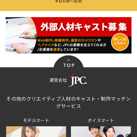
平日 9:00〜18:00
運営会社
その他のクリエイティブ人材のキャスト・制作マッチン
グサービス
モデルマート
ボイスマート