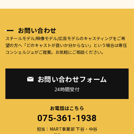
お問い合わせ
スチールモデル/映像モデル/広告モデルのキャスティングをご希
望の方へ
「どのキャストが良いか分からない」という場合は専任
コンシェルジュがご提案。お気軽にご相談ください。
お問い合わせフォーム
24時間受付
お電話はこちら
075-361-1938
担当：MART事業部 下谷・中谷