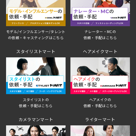
モデル/インフルエンサー/タレント
ナレーター・MCの
の依頼・キャスティングはこちら
依頼・手配はこちら
スタイリストマート
ヘアメイクマート
スタイリストの
ヘアメイクの
依頼・手配はこちら
依頼・手配はこちら
カメラマンマート
ライターマート