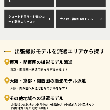
ト
ショートドラマ・SNSショ
大人数・複数日のモデル
ート動画のキャスト
出張撮影モデルを派遣エリアから探す
東京・関東圏の撮影モデル派遣
東京・関東圏へ派遣可能なモデルを探す
大阪・京都・関西圏の撮影モデル派遣
大阪・関西圏へ派遣可能なモデルを探す
その他地域への派遣モデル
北海道
東北地方
北陸地方
東海地方
中部地方
中国地方
四国地方
九州地方
沖縄