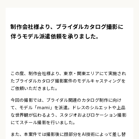
制作会社様より、ブライダルカタログ撮影に
伴うモデル派遣依頼を承りました。
この度、制作会社様より、東京・関東エリアにて実施され
たブライダルカタログ撮影案件のモデルキャスティングを
ご依頼いただきました。
今回の撮影では、ブライダル関連のカタログ制作に向け
て、モデル「mami」を派遣。ドレスのシルエットや上品
な世界観が伝わるよう、スタジオおよびロケーション撮影
にてスチール撮影を行いました。
また、本案件では撮影後に顔部分をAI技術によって差し替