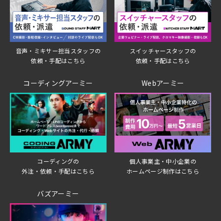
音声・ミキサー担当スタッフの
スイッチャースタッフの
依頼・手配はこちら
依頼・手配はこちら
コーディングアーミー
Webアーミー
個人事業主・中小企業の
コーディングの
ホームページ制作はこちら
外注・依頼・手配はこちら
バズアーミー