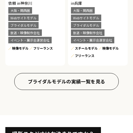
依頼 in神奈川
in兵庫
大阪・関西圏
大阪・関西圏
Webサイトモデル
Webサイトモデル
ブライダルモデル
ブライダルモデル
放送・映像制作会社
放送・映像制作会社
イベント・展示会運営会社
イベント・展示会運営会社
映像モデル
フリーランス
スチールモデル
映像モデル
フリーランス
ブライダルモデルの実績一覧を見る