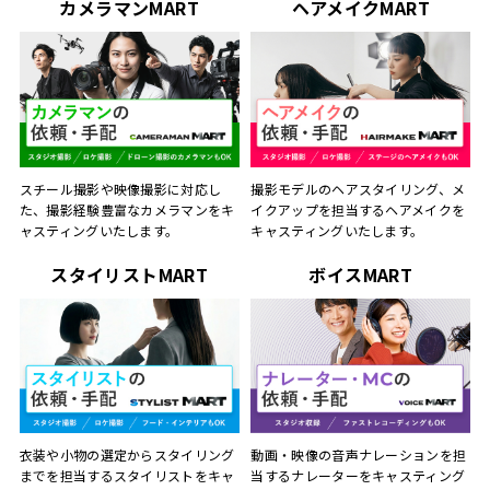
カメラマンMART
ヘアメイクMART
スチール撮影や映像撮影に対応し
撮影モデルのヘアスタイリング、メ
た、撮影経験豊富なカメラマンをキ
イクアップを担当するヘアメイクを
ャスティングいたします。
キャスティングいたします。
スタイリストMART
ボイスMART
動画・映像の音声ナレーションを担
衣装や小物の選定からスタイリング
当するナレーターをキャスティング
までを担当するスタイリストをキャ