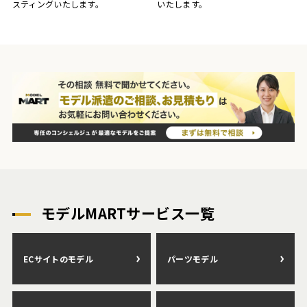
いたします。
スティングいたします。
モデルMARTサービス一覧
ECサイトのモデル
パーツモデル