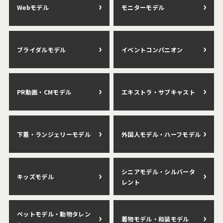
Webモデル
モニターモデル
ブライダルモデル
イベントコンパニオン
PR動画・CMモデル
エキストラ・サブキャスト
下着・ランジェリーモデル
外国人モデル・ハーフモデル
シニアモデル・シルバータ
キッズモデル
レント
ペットモデル・動物タレン
着物モデル・和装モデル