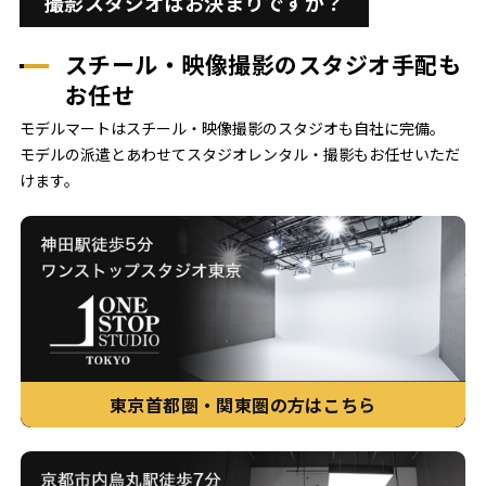
撮影スタジオはお決まりですか？
スチール・映像撮影のスタジオ手配も
お任せ
モデルマートはスチール・映像撮影のスタジオも自社に完備。
モデルの派遣とあわせてスタジオレンタル・撮影もお任せいただ
けます。
東京首都圏・関東圏の方はこちら