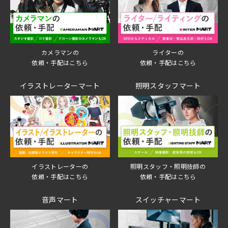
ライターの
カメラマンの
依頼・手配はこちら
依頼・手配はこちら
イラストレーターマート
照明スタッフマート
イラストレーターの
照明スタッフ・照明技師の
依頼・手配はこちら
依頼・手配はこちら
音声マート
スイッチャーマート