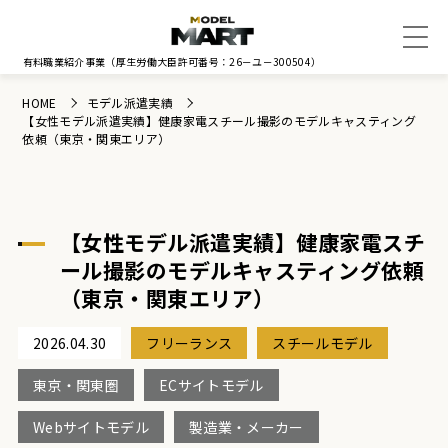
有料職業紹介事業
（厚生労働大臣許可番号：26－ユ－300504）
HOME
モデル派遣実績
【女性モデル派遣実績】健康家電スチール撮影のモデルキャスティング
依頼（東京・関東エリア）
【女性モデル派遣実績】健康家電スチ
ール撮影のモデルキャスティング依頼
（東京・関東エリア）
2026.04.30
フリーランス
スチールモデル
東京・関東圏
ECサイトモデル
Webサイトモデル
製造業・メーカー