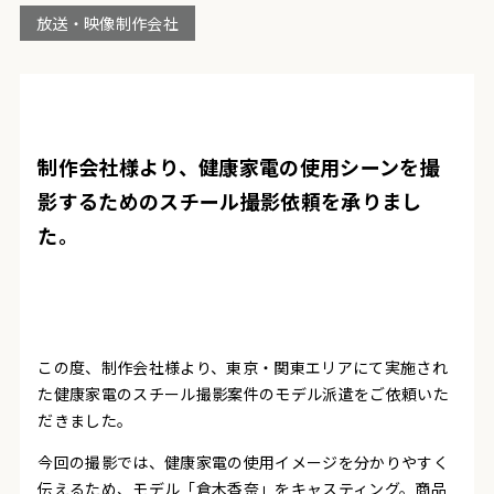
放送・映像制作会社
制作会社様より、健康家電の使用シーンを撮
影するためのスチール撮影依頼を承りまし
た。
この度、制作会社様より、東京・関東エリアにて実施され
た健康家電のスチール撮影案件のモデル派遣をご依頼いた
だきました。
今回の撮影では、健康家電の使用イメージを分かりやすく
伝えるため、モデル「倉木香奈」をキャスティング。商品