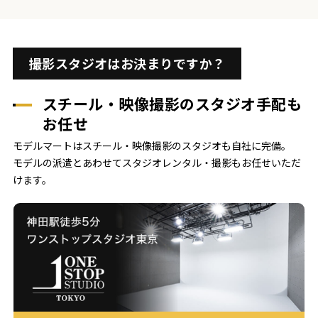
撮影スタジオはお決まりですか？
スチール・映像撮影のスタジオ手配も
お任せ
モデルマートはスチール・映像撮影のスタジオも自社に完備。
モデルの派遣とあわせてスタジオレンタル・撮影もお任せいただ
けます。