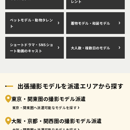
レント
ペットモデル・動物タレン
着物モデル・和装モデル
ト
ショートドラマ・SNSショ
大人数・複数日のモデル
ート動画のキャスト
出張撮影モデルを派遣エリアから探す
東京・関東圏の撮影モデル派遣
東京・関東圏へ派遣可能なモデルを探す
大阪・京都・関西圏の撮影モデル派遣
大阪・関西圏へ派遣可能なモデルを探す