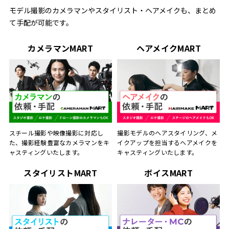
モデル撮影のカメラマンやスタイリスト・ヘアメイクも、まとめ
て手配が可能です。
カメラマンMART
ヘアメイクMART
スチール撮影や映像撮影に対応し
撮影モデルのヘアスタイリング、メ
た、撮影経験豊富なカメラマンをキ
イクアップを担当するヘアメイクを
ャスティングいたします。
キャスティングいたします。
スタイリストMART
ボイスMART