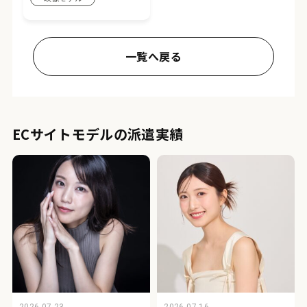
一覧へ戻る
ECサイトモデルの派遣実績
2026.07.23
2026.07.16