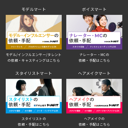
モデルマート
ボイスマート
モデル/インフルエンサー/タレント
ナレーター・MCの
の依頼・キャスティングはこちら
依頼・手配はこちら
スタイリストマート
ヘアメイクマート
スタイリストの
ヘアメイクの
依頼・手配はこちら
依頼・手配はこちら