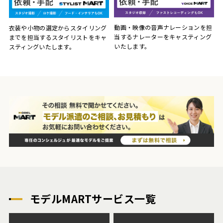
動画・映像の音声ナレーションを担
衣装や小物の選定からスタイリング
当するナレーターをキャスティング
までを担当するスタイリストをキャ
いたします。
スティングいたします。
モデルMARTサービス一覧