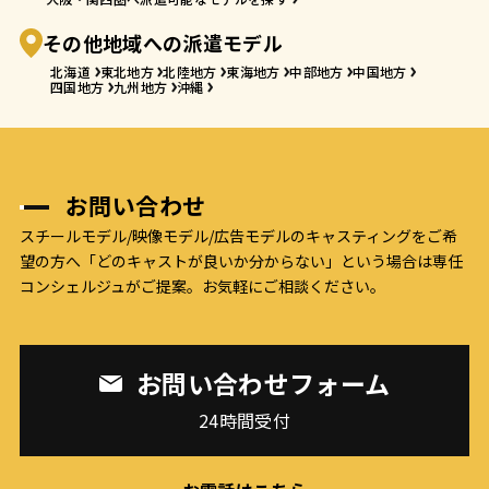
その他地域への派遣モデル
北海道
東北地方
北陸地方
東海地方
中部地方
中国地方
四国地方
九州地方
沖縄
お問い合わせ
スチールモデル/映像モデル/広告モデルのキャスティングをご希
望の方へ
「どのキャストが良いか分からない」という場合は専任
コンシェルジュがご提案。お気軽にご相談ください。
お問い合わせフォーム
24時間受付