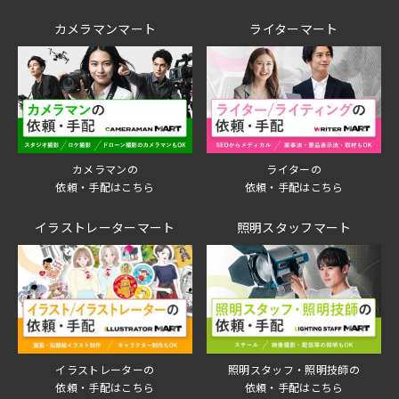
カメラマンマート
ライターマート
ライターの
カメラマンの
依頼・手配はこちら
依頼・手配はこちら
イラストレーターマート
照明スタッフマート
イラストレーターの
照明スタッフ・照明技師の
依頼・手配はこちら
依頼・手配はこちら