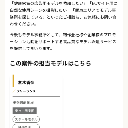
「健康家電の広告用モデルを依頼したい」「ECサイト用に
自然な使用シーンを撮影したい」「関東エリアでモデル事
務所を探している」といったご相談も、お気軽にお問い合
わせください。
今後もモデル事務所として、制作会社様や企業様のプロモ
ーション活動をサポートする高品質なモデル派遣サービス
を提供してまいります。
この案件の担当モデルはこちら
倉木香奈
／
フリーランス
出張可能地域
東京・関東圏
スチールモデル
映像モデル