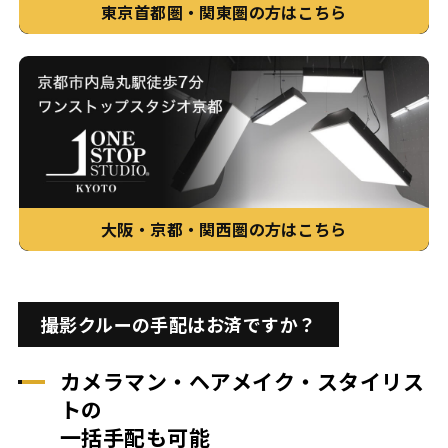
東京首都圏・関東圏の方はこちら
大阪・京都・関西圏の方はこちら
撮影クルーの手配はお済ですか？
カメラマン・ヘアメイク・スタイリス
トの
一括手配も可能