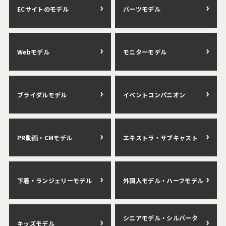
ECサイトのモデル
パーツモデル
Webモデル
モニターモデル
ブライダルモデル
イベントコンパニオン
PR動画・CMモデル
エキストラ・サブキャスト
下着・ランジェリーモデル
外国人モデル・ハーフモデル
シニアモデル・シルバータ
キッズモデル