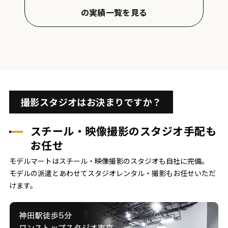
の実績一覧を見る
撮影スタジオはお決まりですか？
スチール・映像撮影のスタジオ手配も
お任せ
モデルマートはスチール・映像撮影のスタジオも自社に完備。
モデルの派遣とあわせてスタジオレンタル・撮影もお任せいただ
けます。