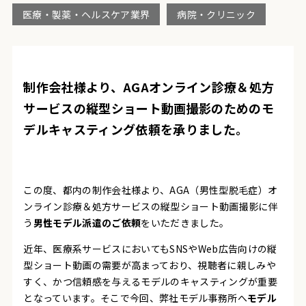
医療・製薬・ヘルスケア業界
病院・クリニック
制作会社様より、AGAオンライン診療＆処方
サービスの縦型ショート動画撮影のためのモ
デルキャスティング依頼を承りました。
この度、都内の制作会社様より、AGA（男性型脱毛症）オ
ンライン診療＆処方サービスの縦型ショート動画撮影に伴
う
男性モデル派遣のご依頼
をいただきました。
近年、医療系サービスにおいてもSNSやWeb広告向けの縦
型ショート動画の需要が高まっており、視聴者に親しみや
すく、かつ信頼感を与えるモデルのキャスティングが重要
となっています。そこで今回、弊社モデル事務所へ
モデル