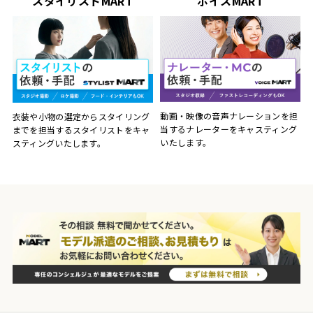
スタイリストMART
ボイスMART
動画・映像の音声ナレーションを担
衣装や小物の選定からスタイリング
当するナレーターをキャスティング
までを担当するスタイリストをキャ
いたします。
スティングいたします。