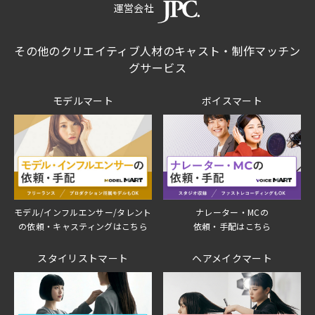
運営会社
その他のクリエイティブ人材のキャスト・制作マッチン
グサービス
モデルマート
ボイスマート
モデル/インフルエンサー/タレント
ナレーター・MCの
の依頼・キャスティングはこちら
依頼・手配はこちら
スタイリストマート
ヘアメイクマート