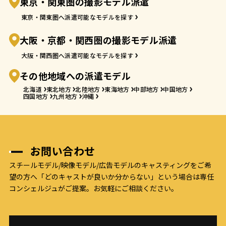
東京・関東圏の撮影モデル派遣
東京・関東圏へ派遣可能なモデルを探す
大阪・京都・関西圏の撮影モデル派遣
大阪・関西圏へ派遣可能なモデルを探す
その他地域への派遣モデル
北海道
東北地方
北陸地方
東海地方
中部地方
中国地方
四国地方
九州地方
沖縄
お問い合わせ
スチールモデル/映像モデル/広告モデルのキャスティングをご希
望の方へ
「どのキャストが良いか分からない」という場合は専任
コンシェルジュがご提案。お気軽にご相談ください。