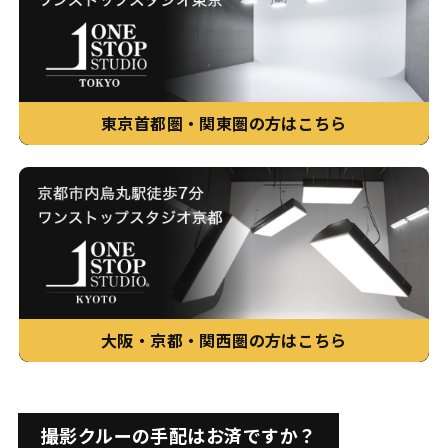
東京首都圏・関東圏の方はこちら
大阪・京都・関西圏の方はこちら
撮影クルーの手配はお済ですか？