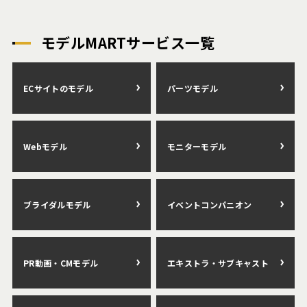
モデルMARTサービス一覧
ECサイトのモデル
パーツモデル
Webモデル
モニターモデル
ブライダルモデル
イベントコンパニオン
PR動画・CMモデル
エキストラ・サブキャスト