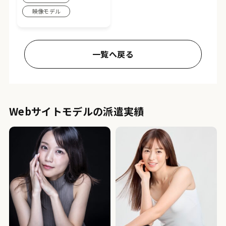
映像モデル
一覧へ戻る
Webサイトモデルの派遣実績