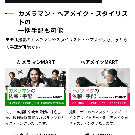
カメラマン・ヘアメイク・スタイリス
トの
一括手配も可能
モデル撮影のカメラマンやスタイリスト・ヘアメイクも、まとめ
て手配が可能です。
カメラマンMART
ヘアメイクMART
スチール撮影や映像撮影に対応し
撮影モデルのヘアスタイリング、メ
た、撮影経験豊富なカメラマンをキ
イクアップを担当するヘアメイクを
ャスティングいたします。
キャスティングいたします。