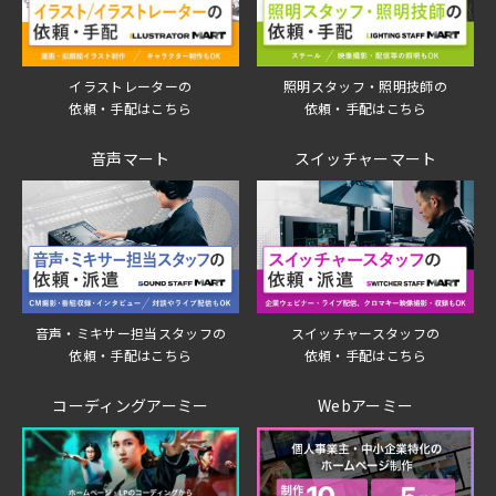
イラストレーターの
照明スタッフ・照明技師の
依頼・手配はこちら
依頼・手配はこちら
音声マート
スイッチャーマート
音声・ミキサー担当スタッフの
スイッチャースタッフの
依頼・手配はこちら
依頼・手配はこちら
コーディングアーミー
Webアーミー