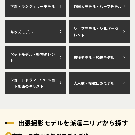
下着・ランジェリーモデル
外国人モデル・ハーフモデル
シニアモデル・シルバータ
キッズモデル
レント
ペットモデル・動物タレン
着物モデル・和装モデル
ト
ショートドラマ・SNSショ
大人数・複数日のモデル
ート動画のキャスト
出張撮影モデルを派遣エリアから探す