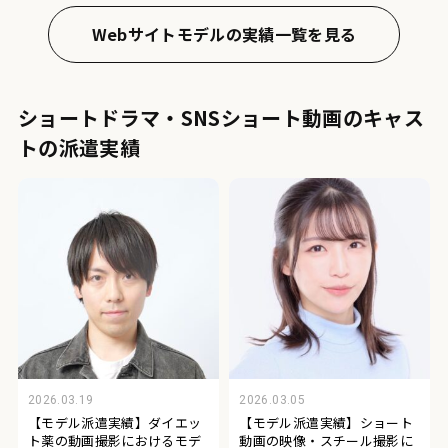
Webサイトモデルの実績一覧を見る
ショートドラマ・SNSショート動画のキャス
トの派遣実績
2026.03.19
2026.03.05
【モデル派遣実績】ダイエッ
【モデル派遣実績】ショート
ト薬の動画撮影におけるモデ
動画の映像・スチール撮影に