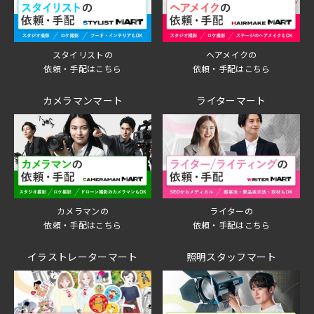
スタイリストの
ヘアメイクの
依頼・手配はこちら
依頼・手配はこちら
カメラマンマート
ライターマート
ライターの
カメラマンの
依頼・手配はこちら
依頼・手配はこちら
イラストレーターマート
照明スタッフマート