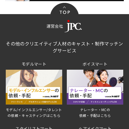
運営会社
その他のクリエイティブ人材のキャスト・制作マッチン
グサービス
モデルマート
ボイスマート
モデル/インフルエンサー/タレント
ナレーター・MCの
の依頼・キャスティングはこちら
依頼・手配はこちら
スタイリストマート
ヘアメイクマート