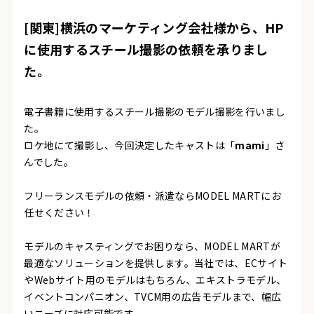
[関東]横浜のマーケティング会社様から、HP
に使用するスチール撮影の依頼を承りまし
た。
電子書籍に使用するスチール撮影のモデル撮影を行いまし
た。
ロケ地にて撮影し、今回決定したキャストは「
mami
」さ
んでした。
フリーランスモデルの依頼・派遣ならMODEL MARTにお
任せください！
モデルのキャスティングでお困りなら、MODEL MARTが
最適なソリューションを提供します。当社では、ECサイト
やWebサイト用のモデルはもちろん、エキストラモデル、
イベントコンパニオン、TVCM用の広告モデルまで、幅広
いニーズに対応可能です。