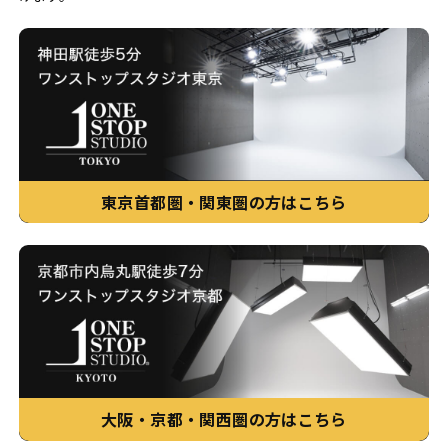
東京首都圏・関東圏の方はこちら
大阪・京都・関西圏の方はこちら