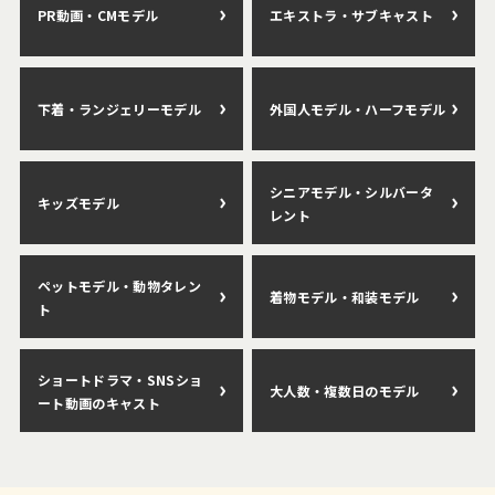
PR動画・CMモデル
エキストラ・サブキャスト
下着・ランジェリーモデル
外国人モデル・ハーフモデル
シニアモデル・シルバータ
キッズモデル
レント
ペットモデル・動物タレン
着物モデル・和装モデル
ト
ショートドラマ・SNSショ
大人数・複数日のモデル
ート動画のキャスト