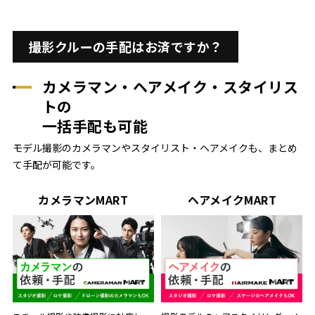
撮影クルーの手配はお済ですか？
カメラマン・ヘアメイク・スタイリス
トの
一括手配も可能
モデル撮影のカメラマンやスタイリスト・ヘアメイクも、まとめ
て手配が可能です。
カメラマンMART
ヘアメイクMART