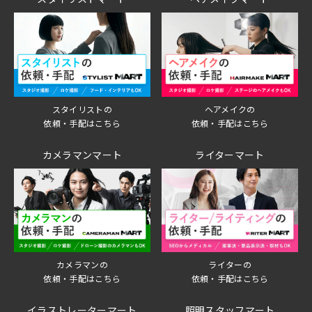
スタイリストの
ヘアメイクの
依頼・手配はこちら
依頼・手配はこちら
カメラマンマート
ライターマート
ライターの
カメラマンの
依頼・手配はこちら
依頼・手配はこちら
イラストレーターマート
照明スタッフマート