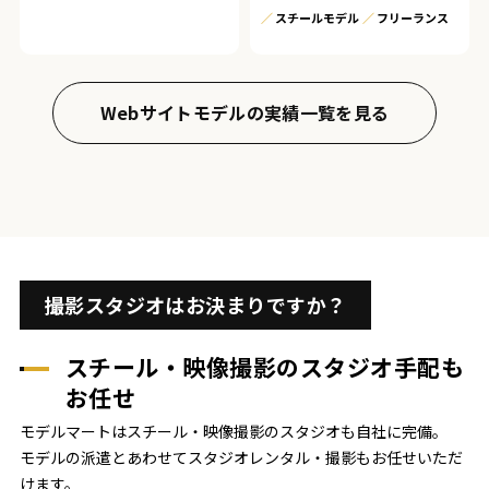
スチールモデル
フリーランス
Webサイトモデルの実績一覧を見る
撮影スタジオはお決まりですか？
スチール・映像撮影のスタジオ手配も
お任せ
モデルマートはスチール・映像撮影のスタジオも自社に完備。
モデルの派遣とあわせてスタジオレンタル・撮影もお任せいただ
けます。