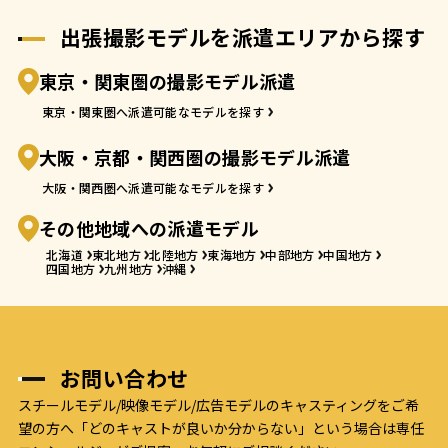
出張撮影モデルを派遣エリアから探す
東京・関東圏の撮影モデル派遣
東京・関東圏へ派遣可能なモデルを探す
大阪・京都・関西圏の撮影モデル派遣
大阪・関西圏へ派遣可能なモデルを探す
その他地域への派遣モデル
北海道
東北地方
北陸地方
東海地方
中部地方
中国地方
四国地方
九州地方
沖縄
お問い合わせ
スチールモデル/映像モデル/広告モデルのキャスティングをご希
望の方へ
「どのキャストが良いか分からない」という場合は専任