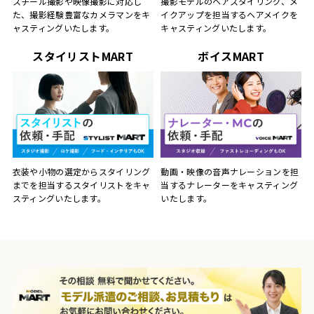
スチール撮影や映像撮影に対応し
撮影モデルのヘアスタイリング、メ
た、撮影経験豊富なカメラマンをキ
イクアップを担当するヘアメイクを
ャスティングいたします。
キャスティングいたします。
スタイリストMART
ボイスMART
動画・映像の音声ナレーションを担
衣装や小物の選定からスタイリング
当するナレーターをキャスティング
までを担当するスタイリストをキャ
いたします。
スティングいたします。