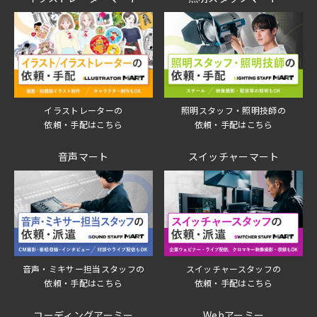
イラストレーターの
照明スタッフ・照明技師の
依頼・手配はこちら
依頼・手配はこちら
音声マート
スイッチャーマート
音声・ミキサー担当スタッフの
スイッチャースタッフの
依頼・手配はこちら
依頼・手配はこちら
コーディングアーミー
Webアーミー