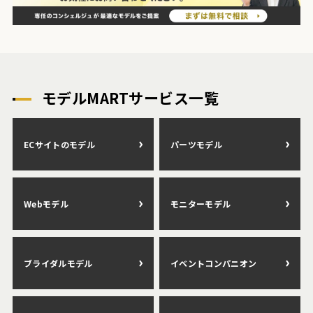
モデルMARTサービス一覧
ECサイトのモデル
パーツモデル
Webモデル
モニターモデル
ブライダルモデル
イベントコンパニオン