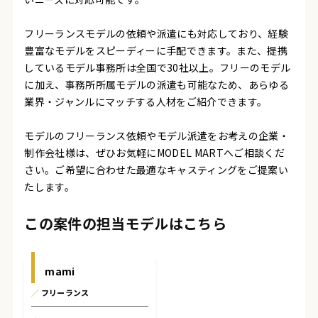
フリーランスモデルの依頼や派遣にも対応しており、経験
豊富なモデルをスピーディーに手配できます。また、提携
しているモデル事務所は全国で30社以上。フリーのモデル
に加え、事務所所属モデルの派遣も可能なため、あらゆる
業界・ジャンルにマッチする人材をご紹介できます。
モデルのフリーランス依頼やモデル派遣をお考えの企業・
制作会社様は、ぜひお気軽にMODEL MARTへご相談くだ
さい。ご希望に合わせた最適なキャスティングをご提案い
たします。
この案件の担当モデルはこちら
mami
／
フリーランス