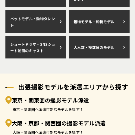
ペットモデル・動物タレン
着物モデル・和装モデル
ト
ショートドラマ・SNSショ
大人数・複数日のモデル
ート動画のキャスト
出張撮影モデルを派遣エリアから探す
東京・関東圏の撮影モデル派遣
東京・関東圏へ派遣可能なモデルを探す
大阪・京都・関西圏の撮影モデル派遣
大阪・関西圏へ派遣可能なモデルを探す