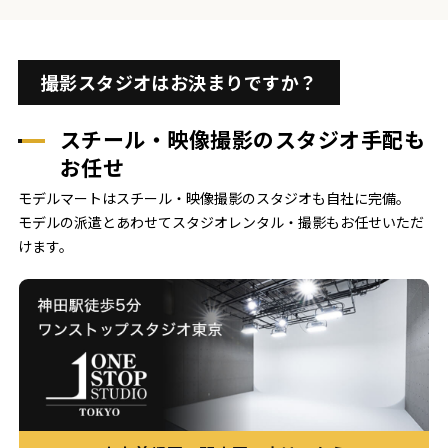
撮影スタジオはお決まりですか？
スチール・映像撮影のスタジオ手配も
お任せ
モデルマートはスチール・映像撮影のスタジオも自社に完備。
モデルの派遣とあわせてスタジオレンタル・撮影もお任せいただ
けます。