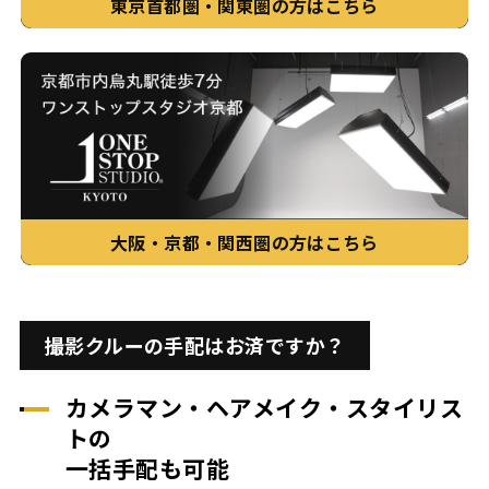
東京首都圏・関東圏の方はこちら
大阪・京都・関西圏の方はこちら
撮影クルーの手配はお済ですか？
カメラマン・ヘアメイク・スタイリス
トの
一括手配も可能