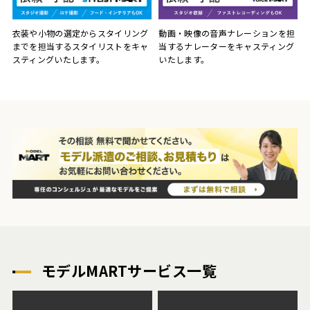
動画・映像の音声ナレーションを担
衣装や小物の選定からスタイリング
当するナレーターをキャスティング
までを担当するスタイリストをキャ
いたします。
スティングいたします。
モデルMARTサービス一覧