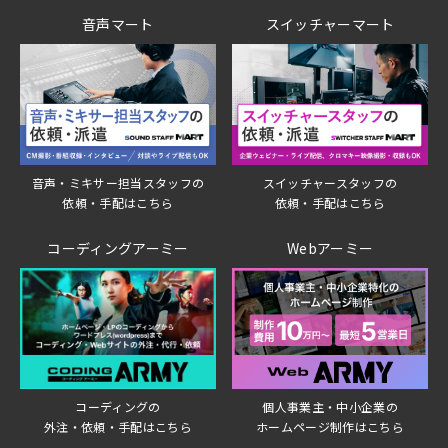
音声マート
スイッチャーマート
音声・ミキサー担当スタッフの
スイッチャースタッフの
依頼・手配はこちら
依頼・手配はこちら
コーディングアーミー
Webアーミー
個人事業主・中小企業の
コーディングの
ホームページ制作はこちら
外注・依頼・手配はこちら