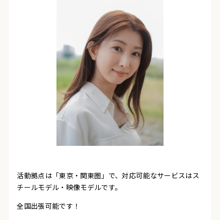
活動拠点は「東京・関東圏」で、対応可能なサービスはス
チールモデル・映像モデルです。
全国出張可能です！