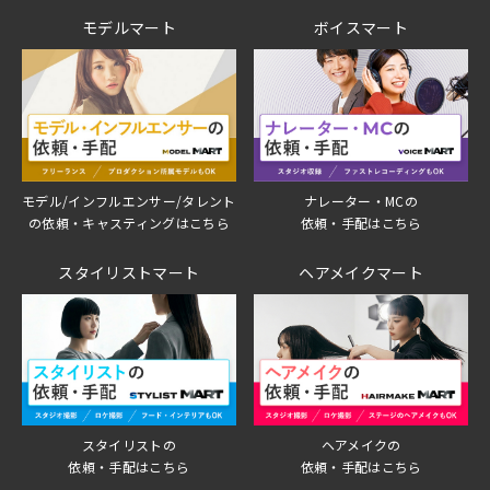
モデルマート
ボイスマート
モデル/インフルエンサー/タレント
ナレーター・MCの
の依頼・キャスティングはこちら
依頼・手配はこちら
スタイリストマート
ヘアメイクマート
スタイリストの
ヘアメイクの
依頼・手配はこちら
依頼・手配はこちら