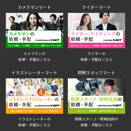
カメラマンマート
ライターマート
ライターの
カメラマンの
依頼・手配はこちら
依頼・手配はこちら
イラストレーターマート
照明スタッフマート
イラストレーターの
照明スタッフ・照明技師の
依頼・手配はこちら
依頼・手配はこちら