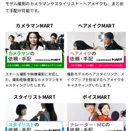
モデル撮影のカメラマンやスタイリスト・ヘアメイクも、まとめ
て手配が可能です。
カメラマンMART
ヘアメイクMART
スチール撮影や映像撮影に対応し
撮影モデルのヘアスタイリング、メ
た、撮影経験豊富なカメラマンをキ
イクアップを担当するヘアメイクを
ャスティングいたします。
キャスティングいたします。
スタイリストMART
ボイスMART