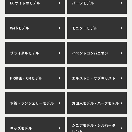
ECサイトのモデル
パーツモデル
Webモデル
モニターモデル
ブライダルモデル
イベントコンパニオン
PR動画・CMモデル
エキストラ・サブキャスト
下着・ランジェリーモデル
外国人モデル・ハーフモデル
シニアモデル・シルバータ
キッズモデル
レント