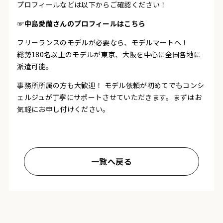
プロフィールなどは以下からご確認ください！
☞中島愛蘭さんのプロフィールはこちら
フリーランスのモデルが必要なら、モデルマートへ！
総勢180名以上のモデルが東京、大阪を中心に全国各地に
派遣可能。
事務所所属の方も大歓迎！
モデル依頼が初めてでもコンシ
ェルジュが丁寧にサポートさせていただきます。まずはお
気軽にお申し付けください。
一覧へ戻る