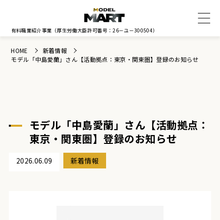
有料職業紹介事業
（厚生労働大臣許可番号：26－ユ－300504）
HOME
新着情報
モデル「中島愛蘭」さん【活動拠点：東京・関東圏】登録のお知らせ
モデル「中島愛蘭」さん【活動拠点：
東京・関東圏】登録のお知らせ
2026.06.09
新着情報