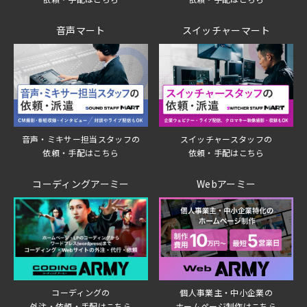
音声マート
スイッチャーマート
音声・ミキサー担当スタッフの
スイッチャースタッフの
依頼・手配はこちら
依頼・手配はこちら
コーディングアーミー
Webアーミー
個人事業主・中小企業の
コーディングの
ホームページ制作はこちら
外注・依頼・手配はこちら