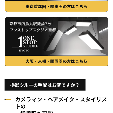
東京首都圏・関東圏の方はこちら
大阪・京都・関西圏の方はこちら
撮影クルーの手配はお済ですか？
カメラマン・ヘアメイク・スタイリス
トの