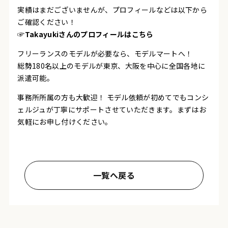
実績はまだございませんが、プロフィールなどは以下から
ご確認ください！
☞Takayukiさんのプロフィールはこちら
フリーランスのモデルが必要なら、モデルマートへ！
総勢180名以上のモデルが東京、大阪を中心に全国各地に
派遣可能。
事務所所属の方も大歓迎！
モデル依頼が初めてでもコンシ
ェルジュが丁寧にサポートさせていただきます。まずはお
気軽にお申し付けください。
一覧へ戻る