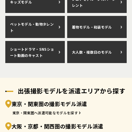
キッズモデル
レント
ペットモデル・動物タレン
着物モデル・和装モデル
ト
ショートドラマ・SNSショ
大人数・複数日のモデル
ート動画のキャスト
出張撮影モデルを派遣エリアから探す
東京・関東圏の撮影モデル派遣
東京・関東圏へ派遣可能なモデルを探す
大阪・京都・関西圏の撮影モデル派遣