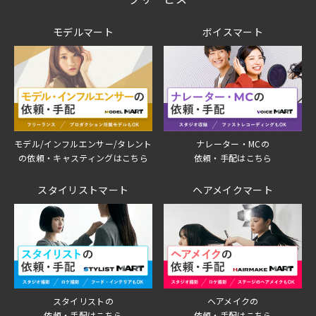
モデルマート
ボイスマート
モデル/インフルエンサー/タレント
ナレーター・MCの
の依頼・キャスティングはこちら
依頼・手配はこちら
スタイリストマート
ヘアメイクマート
スタイリストの
ヘアメイクの
依頼・手配はこちら
依頼・手配はこちら