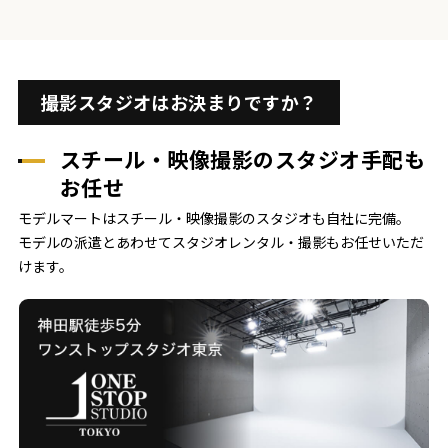
撮影スタジオはお決まりですか？
スチール・映像撮影のスタジオ手配も
お任せ
モデルマートはスチール・映像撮影のスタジオも自社に完備。
モデルの派遣とあわせてスタジオレンタル・撮影もお任せいただ
けます。