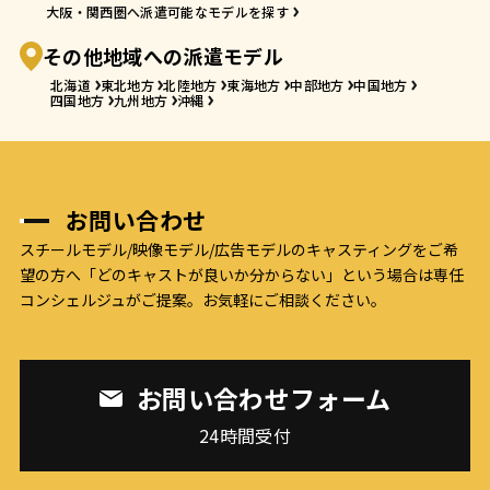
大阪・関西圏へ派遣可能なモデルを探す
その他地域への派遣モデル
北海道
東北地方
北陸地方
東海地方
中部地方
中国地方
四国地方
九州地方
沖縄
お問い合わせ
スチールモデル/映像モデル/広告モデルのキャスティングをご希
望の方へ
「どのキャストが良いか分からない」という場合は専任
コンシェルジュがご提案。お気軽にご相談ください。
お問い合わせフォーム
24時間受付