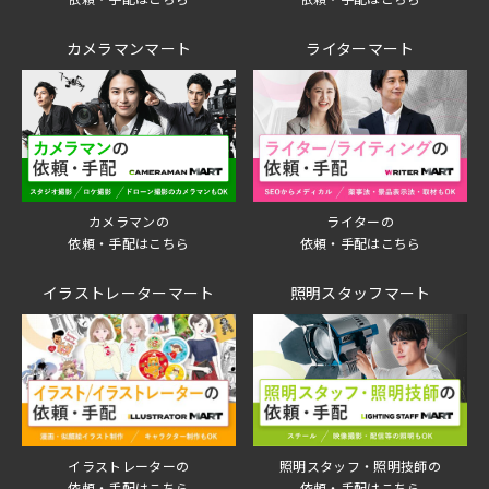
カメラマンマート
ライターマート
ライターの
カメラマンの
依頼・手配はこちら
依頼・手配はこちら
イラストレーターマート
照明スタッフマート
イラストレーターの
照明スタッフ・照明技師の
依頼・手配はこちら
依頼・手配はこちら