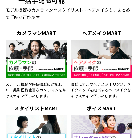
一括手配も可能
モデル撮影のカメラマンやスタイリスト・ヘアメイクも、まとめ
て手配が可能です。
カメラマンMART
ヘアメイクMART
スチール撮影や映像撮影に対応し
撮影モデルのヘアスタイリング、メ
た、撮影経験豊富なカメラマンをキ
イクアップを担当するヘアメイクを
ャスティングいたします。
キャスティングいたします。
スタイリストMART
ボイスMART