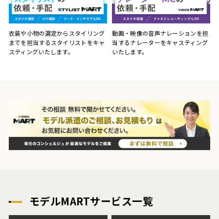
動画・映像の音声ナレーションを担
衣装や小物の選定からスタイリング
当するナレーターをキャスティング
までを担当するスタイリストをキャ
いたします。
スティングいたします。
モデルMARTサービス一覧