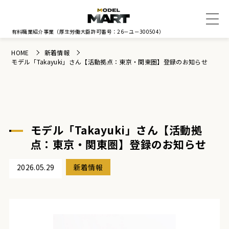
有料職業紹介事業
（厚生労働大臣許可番号：26－ユ－300504）
HOME
新着情報
モデル「Takayuki」さん【活動拠点：東京・関東圏】登録のお知らせ
モデル「Takayuki」さん【活動拠
点：東京・関東圏】登録のお知らせ
2026.05.29
新着情報