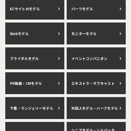
ECサイトのモデル
パーツモデル
Webモデル
モニターモデル
ブライダルモデル
イベントコンパニオン
PR動画・CMモデル
エキストラ・サブキャスト
下着・ランジェリーモデル
外国人モデル・ハーフモデル
シニアモデル・シルバータ