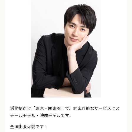
活動拠点は「東京・関東圏」で、対応可能なサービスはス
チールモデル・映像モデルです。
全国出張可能です！