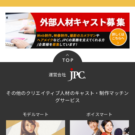
運営会社
その他のクリエイティブ人材のキャスト・制作マッチン
グサービス
モデルマート
ボイスマート