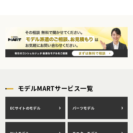
モデルMARTサービス一覧
ECサイトのモデル
パーツモデル