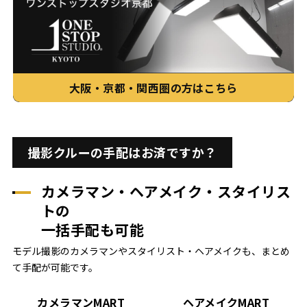
大阪・京都・関西圏の方はこちら
撮影クルーの手配はお済ですか？
カメラマン・ヘアメイク・スタイリス
トの
一括手配も可能
モデル撮影のカメラマンやスタイリスト・ヘアメイクも、まとめ
て手配が可能です。
カメラマンMART
ヘアメイクMART