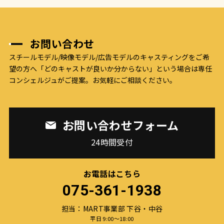
お問い合わせ
スチールモデル/映像モデル/広告モデルのキャスティングをご希
望の方へ
「どのキャストが良いか分からない」という場合は専任
コンシェルジュがご提案。お気軽にご相談ください。
お問い合わせフォーム
24時間受付
お電話はこちら
075-361-1938
担当：MART事業部 下谷・中谷
平日 9:00〜18:00