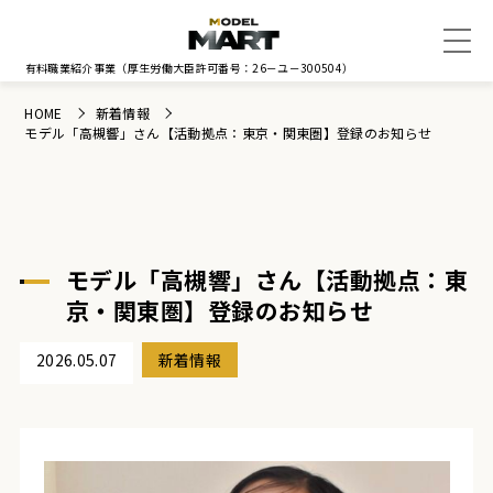
有料職業紹介事業
（厚生労働大臣許可番号：26－ユ－300504）
HOME
新着情報
モデル「高槻響」さん【活動拠点：東京・関東圏】登録のお知らせ
モデル「高槻響」さん【活動拠点：東
京・関東圏】登録のお知らせ
2026.05.07
新着情報