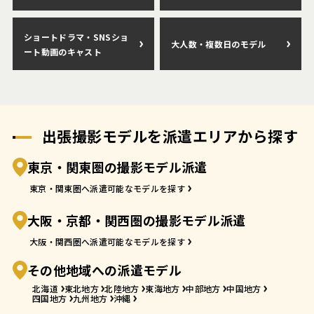
ショートドラマ・SNSショ
大人数・複数日のモデル
ート動画のキャスト
出張撮影モデルを派遣エリアから探す
東京・関東圏の撮影モデル派遣
東京・関東圏へ派遣可能なモデルを探す
大阪・京都・関西圏の撮影モデル派遣
大阪・関西圏へ派遣可能なモデルを探す
その他地域への派遣モデル
北海道
東北地方
北陸地方
東海地方
中部地方
中国地方
四国地方
九州地方
沖縄