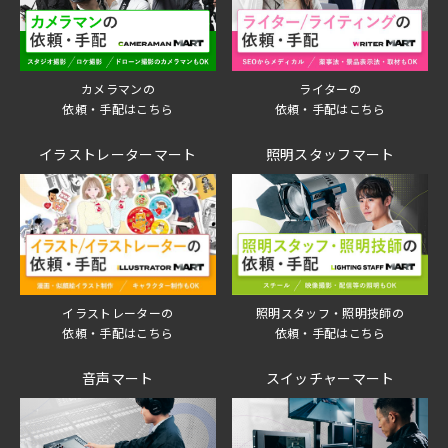
ライターの
カメラマンの
依頼・手配はこちら
依頼・手配はこちら
イラストレーターマート
照明スタッフマート
イラストレーターの
照明スタッフ・照明技師の
依頼・手配はこちら
依頼・手配はこちら
音声マート
スイッチャーマート