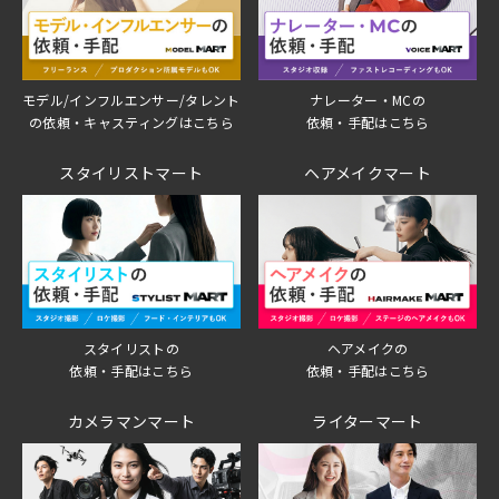
モデル/インフルエンサー/タレント
ナレーター・MCの
の依頼・キャスティングはこちら
依頼・手配はこちら
スタイリストマート
ヘアメイクマート
スタイリストの
ヘアメイクの
依頼・手配はこちら
依頼・手配はこちら
カメラマンマート
ライターマート