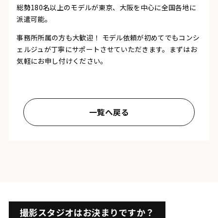
総勢180名以上のモデルが東京、大阪を中心に全国各地に
派遣可能。
事務所所属の方も大歓迎！
モデル依頼が初めてでもコンシ
ェルジュが丁寧にサポートさせていただきます。まずはお
気軽にお申し付けください。
一覧へ戻る
撮影スタジオはお決まりですか？