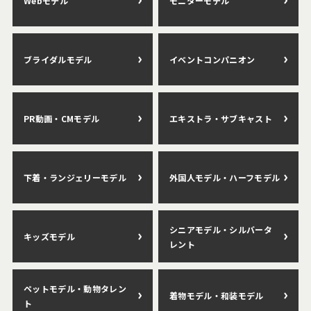
Webモデル
モニターモデル
ブライダルモデル
イベントコンパニオン
PR動画・CMモデル
エキストラ・サブキャスト
下着・ランジェリーモデル
外国人モデル・ハーフモデル
シニアモデル・シルバータ
キッズモデル
レント
ペットモデル・動物タレン
着物モデル・和装モデル
ト