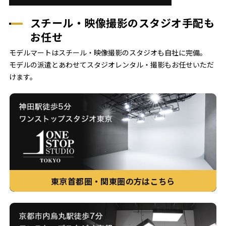
スチール・映像撮影のスタジオ手配も
お任せ
モデルマートはスチール・映像撮影のスタジオも自社に完備。
モデルの派遣とあわせてスタジオレンタル・撮影もお任せいただ
けます。
東京首都圏・関東圏の方はこちら