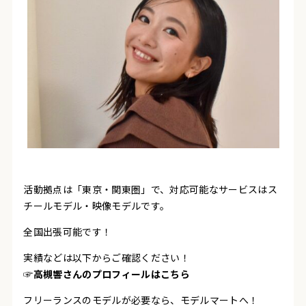
活動拠点は「東京・関東圏」で、対応可能なサービスはス
チールモデル・映像モデルです。
全国出張可能です！
実績などは以下からご確認ください！
☞高槻響さんのプロフィールはこちら
フリーランスのモデルが必要なら、モデルマートへ！