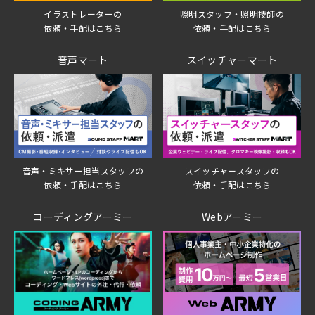
イラストレーターの
照明スタッフ・照明技師の
依頼・手配はこちら
依頼・手配はこちら
音声マート
スイッチャーマート
音声・ミキサー担当スタッフの
スイッチャースタッフの
依頼・手配はこちら
依頼・手配はこちら
コーディングアーミー
Webアーミー