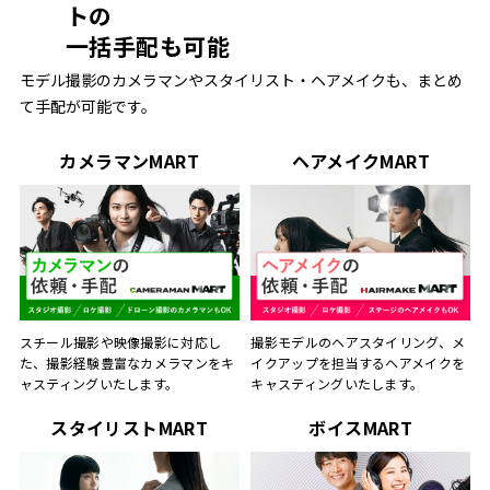
トの
一括手配も可能
モデル撮影のカメラマンやスタイリスト・ヘアメイクも、まとめ
て手配が可能です。
カメラマンMART
ヘアメイクMART
スチール撮影や映像撮影に対応し
撮影モデルのヘアスタイリング、メ
た、撮影経験豊富なカメラマンをキ
イクアップを担当するヘアメイクを
ャスティングいたします。
キャスティングいたします。
スタイリストMART
ボイスMART