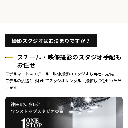
撮影スタジオはお決まりですか？
スチール・映像撮影のスタジオ手配も
お任せ
モデルマートはスチール・映像撮影のスタジオも自社に完備。
モデルの派遣とあわせてスタジオレンタル・撮影もお任せいただ
けます。