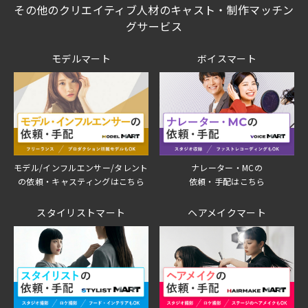
その他のクリエイティブ人材のキャスト・制作マッチン
グサービス
モデルマート
ボイスマート
モデル/インフルエンサー/タレント
ナレーター・MCの
の依頼・キャスティングはこちら
依頼・手配はこちら
スタイリストマート
ヘアメイクマート