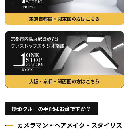
東京首都圏・関東圏の方はこちら
大阪・京都・関西圏の方はこちら
撮影クルーの手配はお済ですか？
カメラマン・ヘアメイク・スタイリス