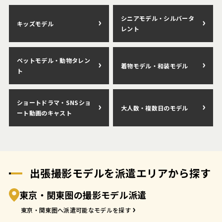
シニアモデル・シルバータ
キッズモデル
レント
ペットモデル・動物タレン
着物モデル・和装モデル
ト
ショートドラマ・SNSショ
大人数・複数日のモデル
ート動画のキャスト
出張撮影モデルを派遣エリアから探す
東京・関東圏の撮影モデル派遣
東京・関東圏へ派遣可能なモデルを探す