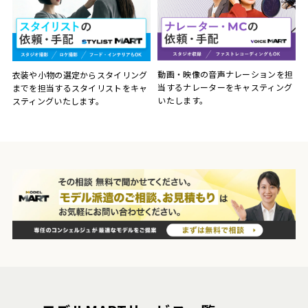
動画・映像の音声ナレーションを担
衣装や小物の選定からスタイリング
当するナレーターをキャスティング
までを担当するスタイリストをキャ
いたします。
スティングいたします。