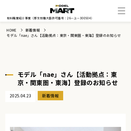
有料職業紹介事業
（厚生労働大臣許可番号：26－ユ－300504）
HOME
新着情報
モデル「nae」さん【活動拠点：東京・関東圏・東海】登録のお知らせ
モデル「nae」さん【活動拠点：東
京・関東圏・東海】登録のお知らせ
2025.04.23
新着情報