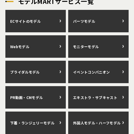
モデルMARTサービス一覧
ECサイトのモデル
パーツモデル
Webモデル
モニターモデル
ブライダルモデル
イベントコンパニオン
PR動画・CMモデル
エキストラ・サブキャスト
下着・ランジェリーモデル
外国人モデル・ハーフモデル