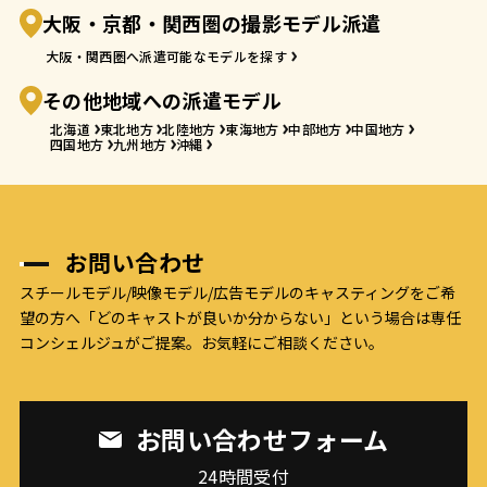
大阪・京都・関西圏の撮影モデル派遣
大阪・関西圏へ派遣可能なモデルを探す
その他地域への派遣モデル
北海道
東北地方
北陸地方
東海地方
中部地方
中国地方
四国地方
九州地方
沖縄
お問い合わせ
スチールモデル/映像モデル/広告モデルのキャスティングをご希
望の方へ
「どのキャストが良いか分からない」という場合は専任
コンシェルジュがご提案。お気軽にご相談ください。
お問い合わせフォーム
24時間受付