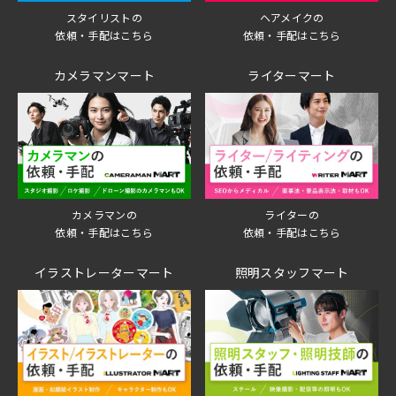
スタイリストの
ヘアメイクの
依頼・手配はこちら
依頼・手配はこちら
カメラマンマート
ライターマート
ライターの
カメラマンの
依頼・手配はこちら
依頼・手配はこちら
イラストレーターマート
照明スタッフマート