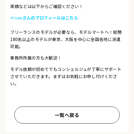
実績などは以下からご確認ください！
☞nae
さんのプロフィールはこちら
フリーランスのモデルが必要なら、モデルマートへ！総勢
180名以上のモデルが東京、大阪を中心に全国各地に派遣
可能。
事務所所属の方も大歓迎！
モデル依頼が初めてでもコンシェルジュが丁寧にサポート
させていただきます。まずはお気軽にお申し付けくださ
い。
一覧へ戻る