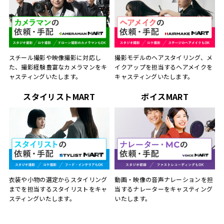
スチール撮影や映像撮影に対応し
撮影モデルのヘアスタイリング、メ
た、撮影経験豊富なカメラマンをキ
イクアップを担当するヘアメイクを
ャスティングいたします。
キャスティングいたします。
スタイリストMART
ボイスMART
動画・映像の音声ナレーションを担
衣装や小物の選定からスタイリング
当するナレーターをキャスティング
までを担当するスタイリストをキャ
いたします。
スティングいたします。