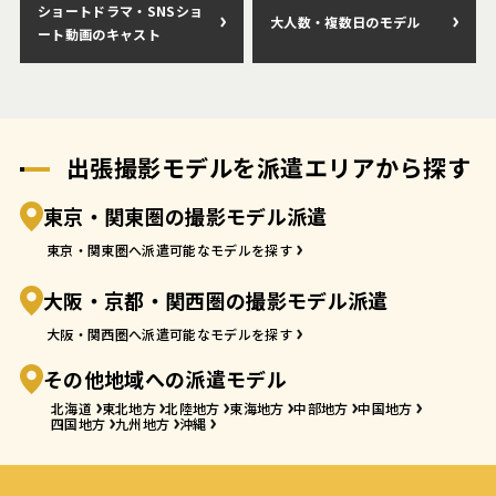
ショートドラマ・SNSショ
大人数・複数日のモデル
ート動画のキャスト
出張撮影モデルを派遣エリアから探す
東京・関東圏の撮影モデル派遣
東京・関東圏へ派遣可能なモデルを探す
大阪・京都・関西圏の撮影モデル派遣
大阪・関西圏へ派遣可能なモデルを探す
その他地域への派遣モデル
北海道
東北地方
北陸地方
東海地方
中部地方
中国地方
四国地方
九州地方
沖縄