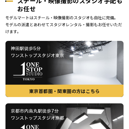
スチール・映像撮影のスタジオ手配も
お任せ
モデルマートはスチール・映像撮影のスタジオも自社に完備。
モデルの派遣とあわせてスタジオレンタル・撮影もお任せいただ
けます。
東京首都圏・関東圏の方はこちら