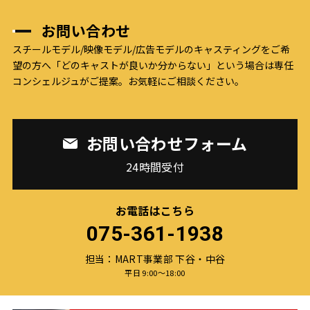
お問い合わせ
スチールモデル/映像モデル/広告モデルのキャスティングをご希
望の方へ
「どのキャストが良いか分からない」という場合は専任
コンシェルジュがご提案。お気軽にご相談ください。
お問い合わせフォーム
24時間受付
お電話はこちら
075-361-1938
担当：MART事業部 下谷・中谷
平日 9:00〜18:00