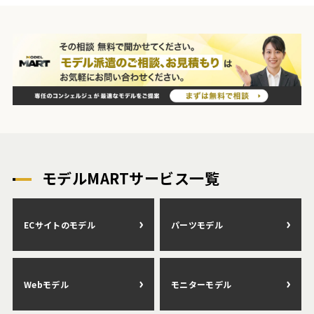
モデルMARTサービス一覧
ECサイトのモデル
パーツモデル
Webモデル
モニターモデル