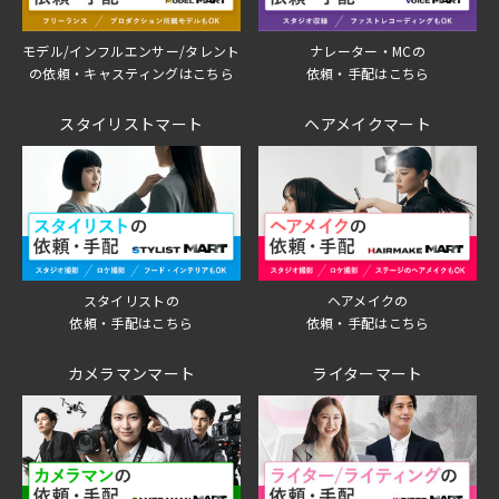
モデル/インフルエンサー/タレント
ナレーター・MCの
の依頼・キャスティングはこちら
依頼・手配はこちら
スタイリストマート
ヘアメイクマート
スタイリストの
ヘアメイクの
依頼・手配はこちら
依頼・手配はこちら
カメラマンマート
ライターマート