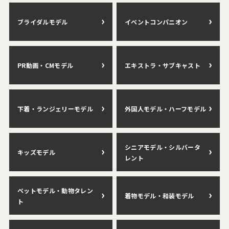
ブライダルモデル
イベントコンパニオン
PR動画・CMモデル
エキストラ・サブキャスト
下着・ランジェリーモデル
外国人モデル・ハーフモデル
シニアモデル・シルバータ
キッズモデル
レント
ペットモデル・動物タレン
着物モデル・和装モデル
ト