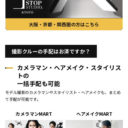
大阪・京都・関西圏の方はこちら
撮影クルーの手配はお済ですか？
カメラマン・ヘアメイク・スタイリス
トの
一括手配も可能
モデル撮影のカメラマンやスタイリスト・ヘアメイクも、まとめ
て手配が可能です。
カメラマンMART
ヘアメイクMART