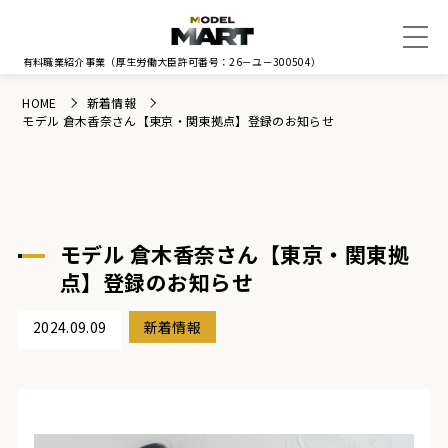
有料職業紹介事業
（厚生労働大臣許可番号：26－ユ－300504）
HOME
新着情報
モデル 倉木香奈さん【東京・関東拠点】登録のお知らせ
モデル 倉木香奈さん【東京・関東拠
点】登録のお知らせ
2024.09.09
新着情報