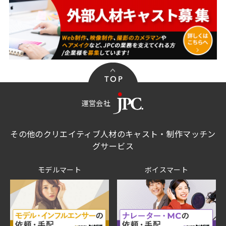
運営会社
その他のクリエイティブ人材のキャスト・制作マッチン
グサービス
モデルマート
ボイスマート