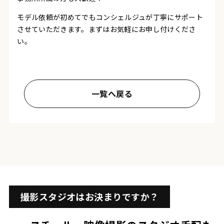
モデル依頼が初めてでもコンシェルジュが丁寧にサポート
させていただきます。まずはお気軽にお申し付けくださ
い。
一覧へ戻る
撮影スタジオはお決まりですか？