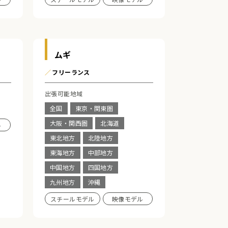
ムギ
／
フリーランス
出張可能地域
全国
東京・関東圏
大阪・関西圏
北海道
ル
東北地方
北陸地方
東海地方
中部地方
中国地方
四国地方
九州地方
沖縄
スチールモデル
映像モデル