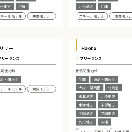
九州地方
沖縄
九州地方
沖縄
スチールモデル
映像モデル
スチールモデル
映像モデ
リリー
Haoto
フリーランス
／
フリーランス
張可能地域
出張可能地域
東京・関東圏
全国
東京・関東圏
大阪・関西圏
北海道
スチールモデル
映像モデル
東北地方
北陸地方
東海地方
中部地方
中国地方
四国地方
九州地方
沖縄
スチールモデル
映像モデ