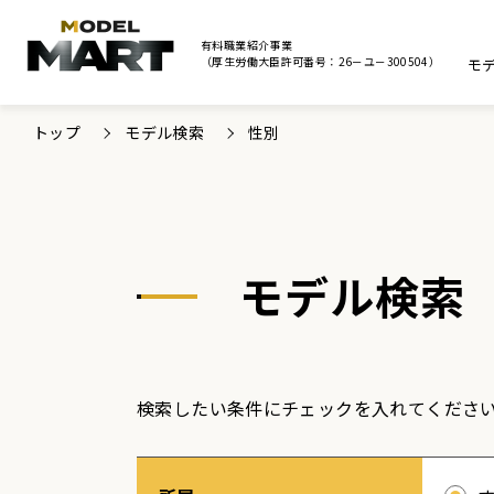
有料職業紹介事業
（厚生労働大臣許可番号：26－ユ－300504）
モ
トップ
モデル検索
性別
モデル検索
検索したい条件にチェックを入れてくださ