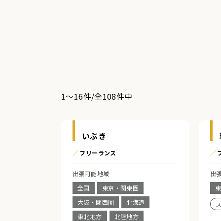
1〜16件/全108件中
いぶき
／
フリーランス
／
出張可能地域
出
全国
東京・関東圏
大阪・関西圏
北海道
東北地方
北陸地方