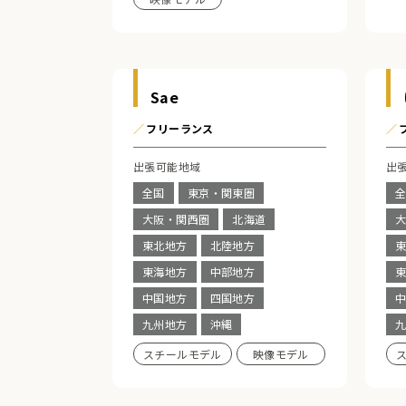
Sae
／
フリーランス
／
出張可能地域
出
全国
東京・関東圏
大阪・関西圏
北海道
東北地方
北陸地方
東海地方
中部地方
中国地方
四国地方
九州地方
沖縄
スチールモデル
映像モデル