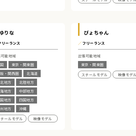
ゆりな
ぴょちゃん
フリーランス
／
フリーランス
張可能地域
出張可能地域
全国
東京・関東圏
東京・関東圏
大阪・関西圏
北海道
スチールモデル
映像モデ
東北地方
北陸地方
東海地方
中部地方
中国地方
四国地方
九州地方
沖縄
スチールモデル
映像モデル