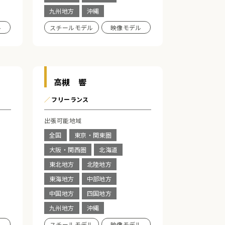
九州地方
沖縄
ル
スチールモデル
映像モデル
高槻 響
／
フリーランス
出張可能地域
全国
東京・関東圏
大阪・関西圏
北海道
東北地方
北陸地方
東海地方
中部地方
中国地方
四国地方
九州地方
沖縄
ル
スチールモデル
映像モデル