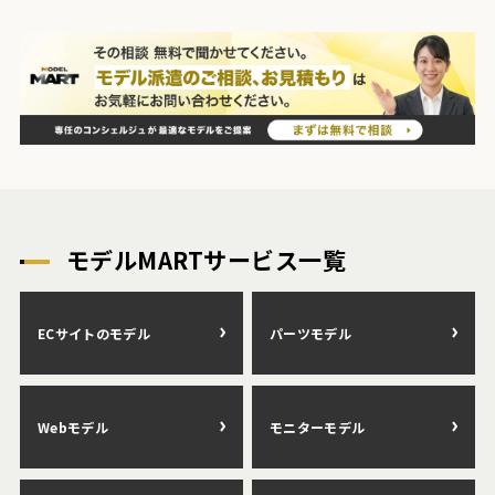
モデルMARTサービス一覧
ECサイトのモデル
パーツモデル
Webモデル
モニターモデル