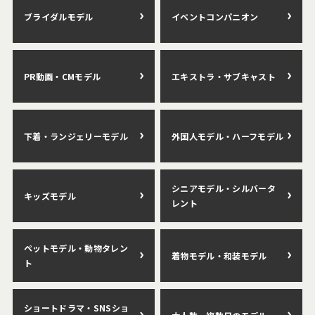
ブライダルモデル
イベントコンパニオン
PR動画・CMモデル
エキストラ・サブキャスト
下着・ランジェリーモデル
外国人モデル・ハーフモデル
シニアモデル・シルバータ
キッズモデル
レント
ペットモデル・動物タレン
着物モデル・和装モデル
ト
ショートドラマ・SNSショ