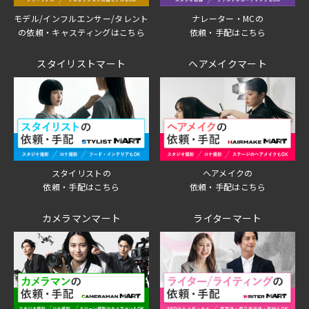
モデル/インフルエンサー/タレント
ナレーター・MCの
の依頼・キャスティングはこちら
依頼・手配はこちら
スタイリストマート
ヘアメイクマート
スタイリストの
ヘアメイクの
依頼・手配はこちら
依頼・手配はこちら
カメラマンマート
ライターマート