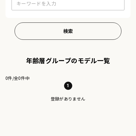
年齢層グループのモデル一覧
0件/全0件中
1
登録がありません