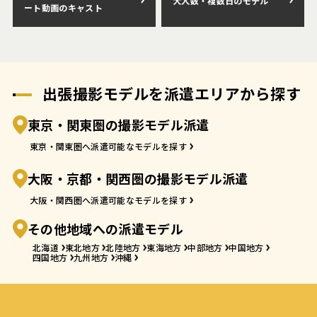
大人数・複数日のモデル
ート動画のキャスト
出張撮影モデルを派遣エリアから探す
東京・関東圏の撮影モデル派遣
東京・関東圏へ派遣可能なモデルを探す
大阪・京都・関西圏の撮影モデル派遣
大阪・関西圏へ派遣可能なモデルを探す
その他地域への派遣モデル
北海道
東北地方
北陸地方
東海地方
中部地方
中国地方
四国地方
九州地方
沖縄