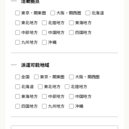
活動拠点
東京・関東圏
大阪・関西圏
北海道
東北地方
北陸地方
東海地方
中部地方
中国地方
四国地方
九州地方
沖縄
派遣可能地域
全国
東京・関東圏
大阪・関西圏
北海道
東北地方
北陸地方
東海地方
中部地方
中国地方
四国地方
九州地方
沖縄