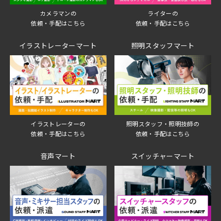
ライターの
カメラマンの
依頼・手配はこちら
依頼・手配はこちら
イラストレーターマート
照明スタッフマート
イラストレーターの
照明スタッフ・照明技師の
依頼・手配はこちら
依頼・手配はこちら
音声マート
スイッチャーマート