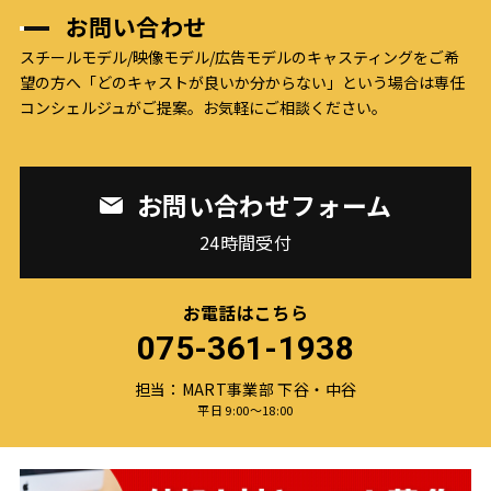
お問い合わせ
スチールモデル/映像モデル/広告モデルのキャスティングをご希
望の方へ
「どのキャストが良いか分からない」という場合は専任
コンシェルジュがご提案。お気軽にご相談ください。
お問い合わせフォーム
24時間受付
お電話はこちら
075-361-1938
担当：MART事業部 下谷・中谷
平日 9:00〜18:00