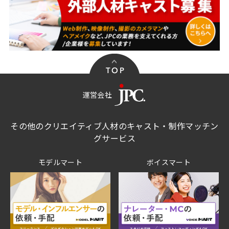
運営会社
その他のクリエイティブ人材のキャスト・制作マッチン
グサービス
モデルマート
ボイスマート