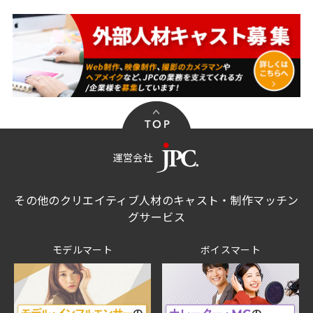
運営会社
その他のクリエイティブ人材のキャスト・制作マッチン
グサービス
モデルマート
ボイスマート