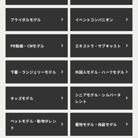
ブライダルモデル
イベントコンパニオン
PR動画・CMモデル
エキストラ・サブキャスト
下着・ランジェリーモデル
外国人モデル・ハーフモデル
シニアモデル・シルバータ
キッズモデル
レント
ペットモデル・動物タレン
着物モデル・和装モデル
ト