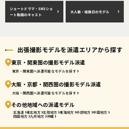
ショートドラマ・SNSショ
大人数・複数日のモデル
ート動画のキャスト
出張撮影モデルを派遣エリアから探す
東京・関東圏の撮影モデル派遣
東京・関東圏へ派遣可能なモデルを探す
大阪・京都・関西圏の撮影モデル派遣
大阪・関西圏へ派遣可能なモデルを探す
その他地域への派遣モデル
北海道
東北地方
北陸地方
東海地方
中部地方
中国地方
四国地方
九州地方
沖縄