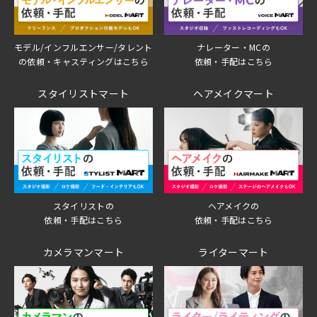
モデル/インフルエンサー/タレント
ナレーター・MCの
の依頼・キャスティングはこちら
依頼・手配はこちら
スタイリストマート
ヘアメイクマート
スタイリストの
ヘアメイクの
依頼・手配はこちら
依頼・手配はこちら
カメラマンマート
ライターマート