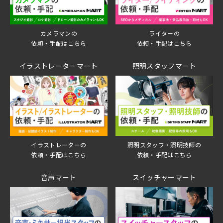
ライターの
カメラマンの
依頼・手配はこちら
依頼・手配はこちら
イラストレーターマート
照明スタッフマート
イラストレーターの
照明スタッフ・照明技師の
依頼・手配はこちら
依頼・手配はこちら
音声マート
スイッチャーマート