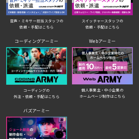
音声・ミキサー担当スタッフの
スイッチャースタッフの
依頼・手配はこちら
依頼・手配はこちら
コーディングアーミー
Webアーミー
個人事業主・中小企業の
コーディングの
ホームページ制作はこちら
外注・依頼・手配はこちら
バズアーミー