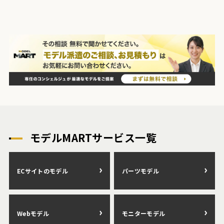
モデルMARTサービス一覧
ECサイトのモデル
パーツモデル
Webモデル
モニターモデル