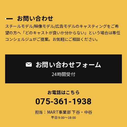
お問い合わせ
スチールモデル/映像モデル/広告モデルのキャスティングをご希
望の方へ
「どのキャストが良いか分からない」という場合は専任
コンシェルジュがご提案。お気軽にご相談ください。
お問い合わせフォーム
24時間受付
お電話はこちら
075-361-1938
担当：MART事業部 下谷・中谷
平日 9:00〜18:00