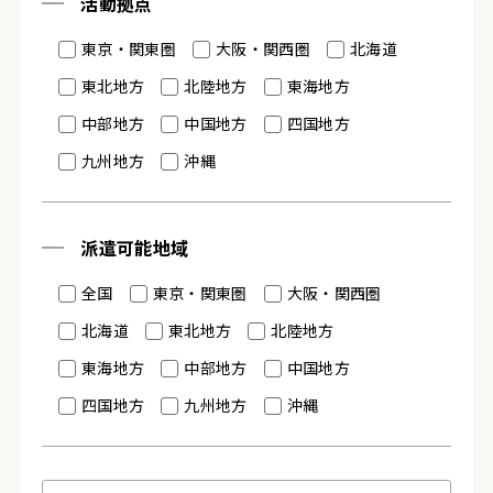
活動拠点
東京・関東圏
大阪・関西圏
北海道
東北地方
北陸地方
東海地方
中部地方
中国地方
四国地方
九州地方
沖縄
派遣可能地域
全国
東京・関東圏
大阪・関西圏
北海道
東北地方
北陸地方
東海地方
中部地方
中国地方
四国地方
九州地方
沖縄