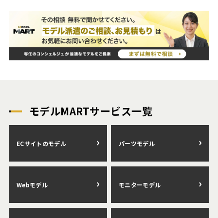
モデルMARTサービス一覧
ECサイトのモデル
パーツモデル
Webモデル
モニターモデル