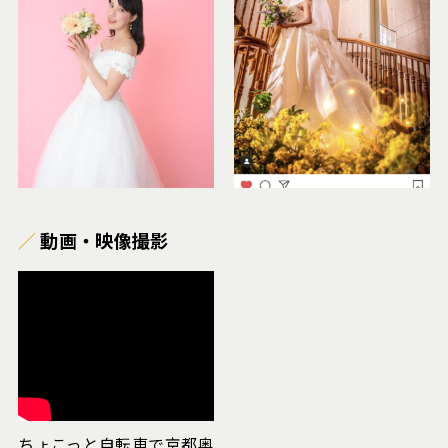
動画・映像撮影
ちょこっと自転車で京都奥