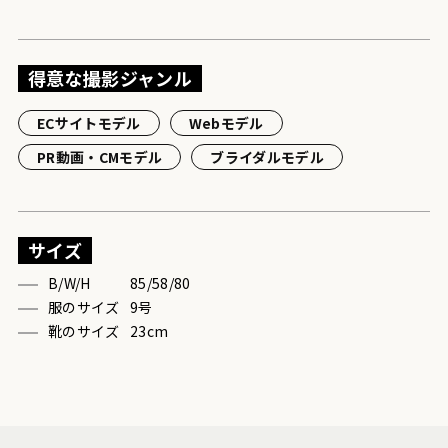
得意な撮影ジャンル
ECサイトモデル
Webモデル
PR動画・CMモデル
ブライダルモデル
サイズ
B/W/H
85/58/80
服のサイズ
9号
靴のサイズ
23cm