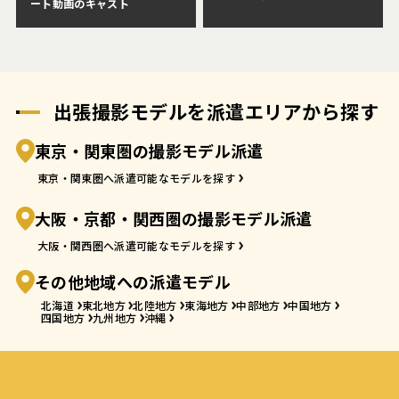
ート動画のキャスト
出張撮影モデルを派遣エリアから探す
東京・関東圏の撮影モデル派遣
東京・関東圏へ派遣可能なモデルを探す
大阪・京都・関西圏の撮影モデル派遣
大阪・関西圏へ派遣可能なモデルを探す
その他地域への派遣モデル
北海道
東北地方
北陸地方
東海地方
中部地方
中国地方
四国地方
九州地方
沖縄