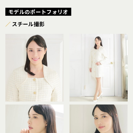
モデルのポートフォリオ
スチール撮影