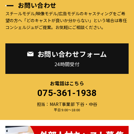
お問い合わせ
スチールモデル/映像モデル/広告モデルのキャスティングをご希
望の方へ
「どのキャストが良いか分からない」という場合は専任
コンシェルジュがご提案。お気軽にご相談ください。
お問い合わせフォーム
24時間受付
お電話はこちら
075-361-1938
担当：MART事業部 下谷・中谷
平日 9:00〜18:00