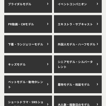
ブライダルモデル
イベントコンパニオン
PR動画・CMモデル
エキストラ・サブキャスト
下着・ランジェリーモデル
外国人モデル・ハーフモデル
シニアモデル・シルバータ
キッズモデル
レント
ペットモデル・動物タレン
着物モデル・和装モデル
ト
ショートドラマ・SNSショ
大人数・複数日のモデル