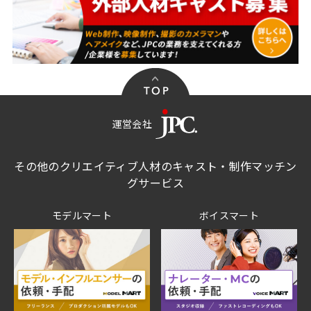
運営会社
その他のクリエイティブ人材のキャスト・制作マッチン
グサービス
モデルマート
ボイスマート