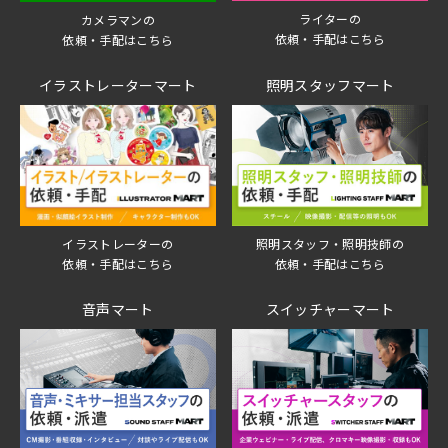
ライターの
カメラマンの
依頼・手配はこちら
依頼・手配はこちら
イラストレーターマート
照明スタッフマート
イラストレーターの
照明スタッフ・照明技師の
依頼・手配はこちら
依頼・手配はこちら
音声マート
スイッチャーマート