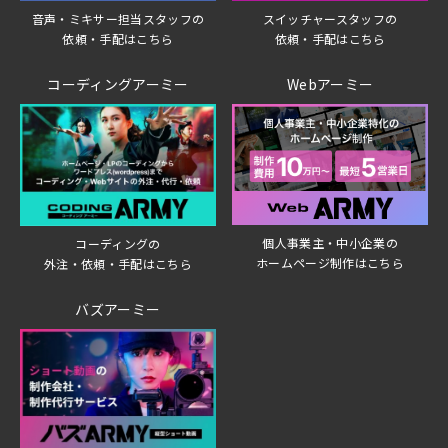
音声・ミキサー担当スタッフの
スイッチャースタッフの
依頼・手配はこちら
依頼・手配はこちら
コーディングアーミー
Webアーミー
個人事業主・中小企業の
コーディングの
ホームページ制作はこちら
外注・依頼・手配はこちら
バズアーミー