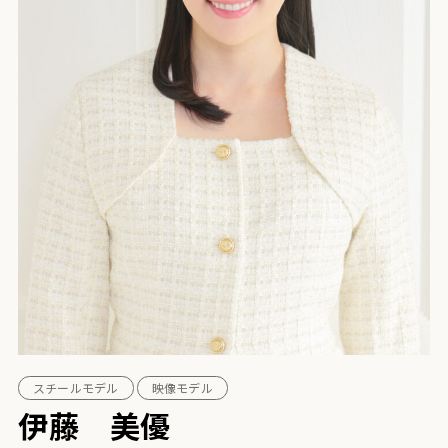
スチールモデル
映像モデル
伊藤 美優