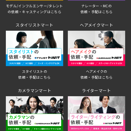
モデル/インフルエンサー/タレント
ナレーター・MCの
の依頼・キャスティングはこちら
依頼・手配はこちら
スタイリストマート
ヘアメイクマート
スタイリストの
ヘアメイクの
依頼・手配はこちら
依頼・手配はこちら
カメラマンマート
ライターマート